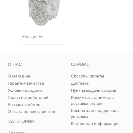
Кольцо, Ed...
О НАС
СЕРВИС
О магазине
Способы оплаты
Гарантия качества
Доставка
Условия продажи
Пункты выдачи заказов
Права потребителей
Рассчитать стоимость
доставки онлайн
Возврат и обмен
Бесплатная подарочная
Отзывы наших клиентов
упаковка
КАТЕГОРИИ
Контактная информация
Браслеты