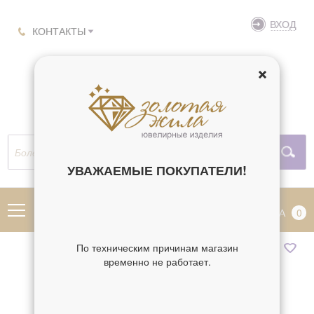
ВХОД
КОНТАКТЫ
УВАЖАЕМЫЕ ПОКУПАТЕЛИ!
МЕНЮ
КОРЗИНА
0
По техническим причинам магазин
временно не работает.