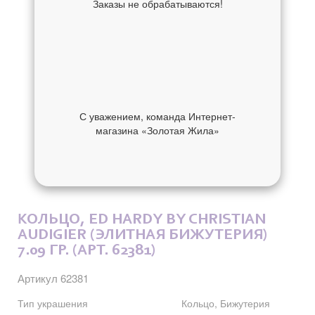
Заказы не обрабатываются!
С уважением, команда Интернет-
магазина «Золотая Жила»
ОБ УКРАШЕНИИ
ОТЗЫВЫ
КОЛЬЦО, ED HARDY BY CHRISTIAN
AUDIGIER (ЭЛИТНАЯ БИЖУТЕРИЯ)
7.09 ГР. (АРТ. 62381)
Артикул 62381
Тип украшения
Кольцо, Бижутерия