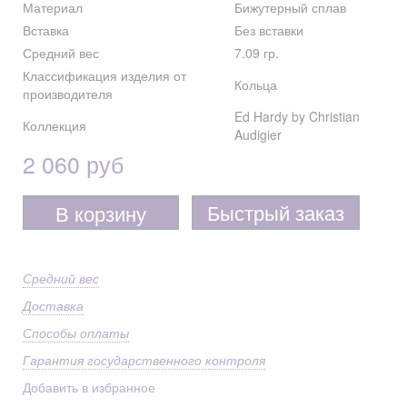
Материал
Бижутерный сплав
Вставка
Без вставки
Средний вес
7.09 гр.
Классификация изделия от
Кольца
производителя
Ed Hardy by Christian
Коллекция
Audigier
2 060 руб
Быстрый заказ
В корзину
Средний вес
Доставка
Способы оплаты
Гарантия государственного контроля
Добавить в избранное