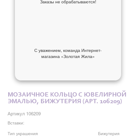
Заказы не обрабатываются!
С уважением, команда Интернет-
магазина «Золотая Жила»
ОБ УКРАШЕНИИ
ОТЗЫВЫ
МОЗАИЧНОЕ КОЛЬЦО С ЮВЕЛИРНОЙ
ЭМАЛЬЮ, БИЖУТЕРИЯ (АРТ. 106209)
Артикул 106209
Вставки:
Тип украшения
Бижутерия