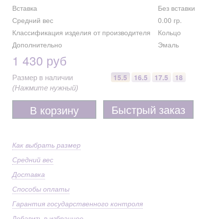
Вставка
Без вставки
Средний вес
0.00 гр.
Классификация изделия от производителя
Кольцо
Дополнительно
Эмаль
1 430 руб
15.5
16.5
17.5
18
Размер в наличии
(Нажмите нужный)
Быстрый заказ
В корзину
Как выбрать размер
Средний вес
Доставка
Способы оплаты
Гарантия государственного контроля
Добавить в избранное