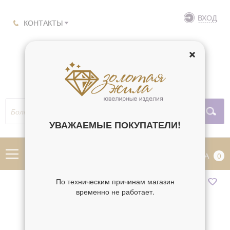
ВХОД
КОНТАКТЫ
УВАЖАЕМЫЕ ПОКУПАТЕЛИ!
МЕНЮ
КОРЗИНА
0
По техническим причинам магазин
временно не работает.