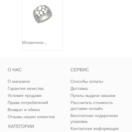
Мозаичное...
О НАС
СЕРВИС
О магазине
Способы оплаты
Гарантия качества
Доставка
Условия продажи
Пункты выдачи заказов
Права потребителей
Рассчитать стоимость
доставки онлайн
Возврат и обмен
Бесплатная подарочная
Отзывы наших клиентов
упаковка
КАТЕГОРИИ
Контактная информация