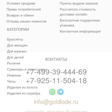
Условия продажи
Пункты выдачи заказов
Права потребителей
Рассчитать стоимость
доставки онлайн
Возврат и обмен
Бесплатная подарочная
Отзывы наших клиентов
упаковка
КАТЕГОРИИ
Контактная информация
Браслеты
Для женщин
Для мужчин
Для детей
КОНТАКТЫ
Религия
+7-499-39-444-69
Сувениры и аксессуары
Новинки
+7-925-11-504-18
Часы
Изделия из золота
Изделия из серебра
info@goldlode.ru