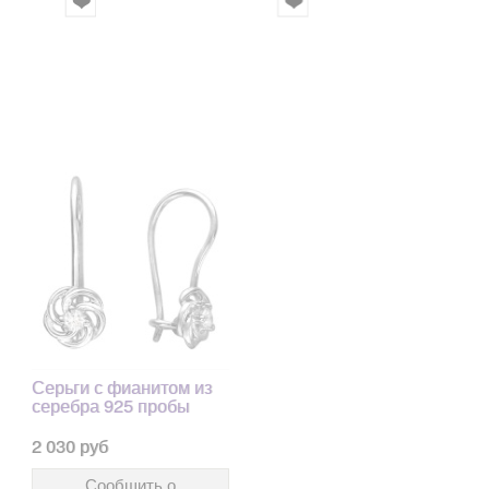
Серьги с фианитом из
серебра 925 пробы
2 030 руб
Сообщить о