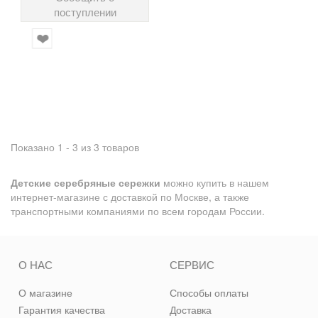
поступлении
Показано 1 - 3 из 3 товаров
Детские серебряные сережки
можно купить в нашем
интернет-магазине с доставкой по Москве, а также
транспортными компаниями по всем городам России.
О НАС
СЕРВИС
О магазине
Способы оплаты
Гарантия качества
Доставка