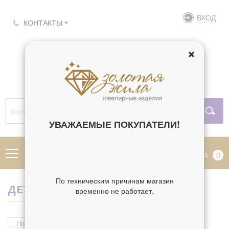
ВХОД
КОНТАКТЫ
УВАЖАЕМЫЕ ПОКУПАТЕЛИ!
МЕНЮ
КОРЗИНА
0
По техническим причинам магазин
ДЕТСКИЕ СЕРЕБРЯНЫЕ СЕРЕЖКИ
временно не работает.