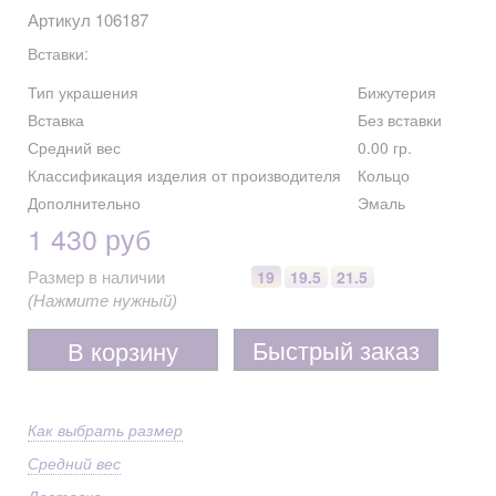
Артикул 106187
Вставки:
Тип украшения
Бижутерия
Вставка
Без вставки
Средний вес
0.00 гр.
Классификация изделия от производителя
Кольцо
Дополнительно
Эмаль
1 430 руб
19
19.5
21.5
Размер в наличии
(Нажмите нужный)
Быстрый заказ
В корзину
Как выбрать размер
Средний вес