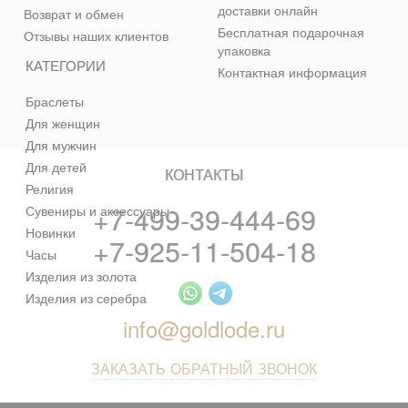
доставки онлайн
Возврат и обмен
Бесплатная подарочная
Отзывы наших клиентов
упаковка
КАТЕГОРИИ
Контактная информация
Браслеты
Для женщин
Для мужчин
Для детей
КОНТАКТЫ
Религия
+7-499-39-444-69
Сувениры и аксессуары
Новинки
+7-925-11-504-18
Часы
Изделия из золота
Изделия из серебра
info@goldlode.ru
ЗАКАЗАТЬ ОБРАТНЫЙ ЗВОНОК