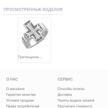
ПРОСМОТРЕННЫЕ ИЗДЕЛИЯ
Претенциозн...
О НАС
СЕРВИС
О магазине
Способы оплаты
Гарантия качества
Доставка
Условия продажи
Пункты выдачи заказов
Права потребителей
Рассчитать стоимость