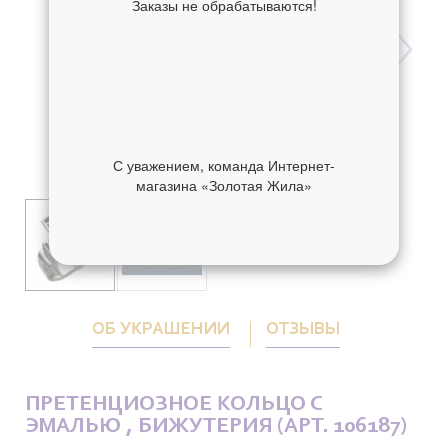
Заказы не обрабатываются!
С уважением, команда Интернет-
магазина «Золотая Жила»
ОБ УКРАШЕНИИ
ОТЗЫВЫ
ПРЕТЕНЦИОЗНОЕ КОЛЬЦО С
ЭМАЛЬЮ , БИЖУТЕРИЯ (АРТ. 106187)