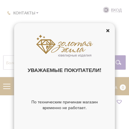
ВХОД
КОНТАКТЫ
УВАЖАЕМЫЕ ПОКУПАТЕЛИ!
МЕНЮ
КОРЗИНА
0
По техническим причинам магазин
временно не работает.