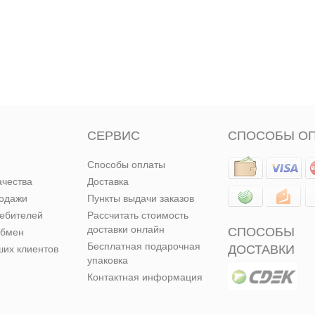
СЕРВИС
СПОСОБЫ О
Способы оплаты
ачества
Доставка
родажи
Пункты выдачи заказов
ребителей
Рассчитать стоимость
доставки онлайн
СПОСОБЫ
обмен
Бесплатная подарочная
ДОСТАВКИ
их клиентов
упаковка
Контактная информация