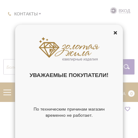
ВХОД
КОНТАКТЫ
УВАЖАЕМЫЕ ПОКУПАТЕЛИ!
МЕНЮ
КОРЗИНА
0
По техническим причинам магазин
временно не работает.