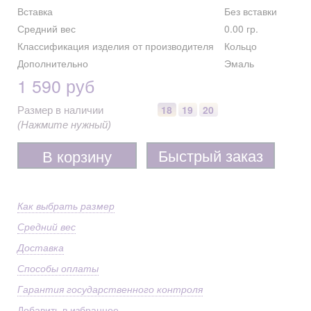
Вставка
Без вставки
Средний вес
0.00 гр.
Классификация изделия от производителя
Кольцо
Дополнительно
Эмаль
1 590 руб
18
19
20
Размер в наличии
(Нажмите нужный)
Быстрый заказ
В корзину
Как выбрать размер
Средний вес
Доставка
Способы оплаты
Гарантия государственного контроля
Добавить в избранное