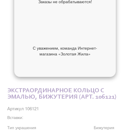
Заказы не обрабатываются!
С уважением, команда Интернет-
магазина «Золотая Жила»
ОБ УКРАШЕНИИ
ОТЗЫВЫ
ЭКСТРАОРДИНАРНОЕ КОЛЬЦО С
ЭМАЛЬЮ, БИЖУТЕРИЯ (АРТ. 106121)
Артикул 106121
Вставки:
Тип украшения
Бижутерия