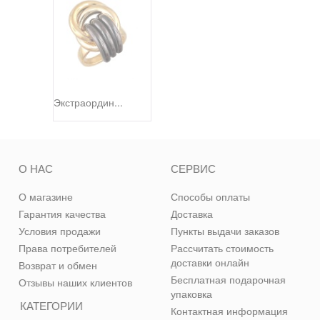
Экстраордин...
О НАС
СЕРВИС
О магазине
Способы оплаты
Гарантия качества
Доставка
Условия продажи
Пункты выдачи заказов
Права потребителей
Рассчитать стоимость
доставки онлайн
Возврат и обмен
Бесплатная подарочная
Отзывы наших клиентов
упаковка
КАТЕГОРИИ
Контактная информация