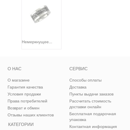
Немеркнущее...
О НАС
СЕРВИС
О магазине
Способы оплаты
Гарантия качества
Доставка
Условия продажи
Пункты выдачи заказов
Права потребителей
Рассчитать стоимость
доставки онлайн
Возврат и обмен
Бесплатная подарочная
Отзывы наших клиентов
упаковка
КАТЕГОРИИ
Контактная информация