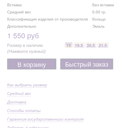
Вставка
Без вставки
Средний вес
0.00 гр.
Классификация изделия от производителя
Кольцо
Дополнительно
Эмаль
1 550 руб
19
19.5
20.5
21.5
Размер в наличии
(Нажмите нужный)
Быстрый заказ
В корзину
Как выбрать размер
Средний вес
Доставка
Способы оплаты
Гарантия государственного контроля
Добавить в избранное