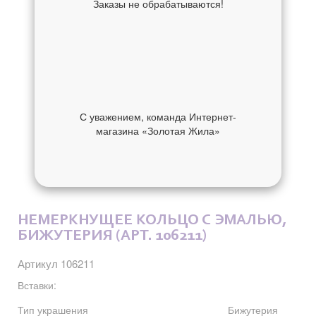
Заказы не обрабатываются!
С уважением, команда Интернет-
магазина «Золотая Жила»
ОБ УКРАШЕНИИ
ОТЗЫВЫ
НЕМЕРКНУЩЕЕ КОЛЬЦО С ЭМАЛЬЮ,
БИЖУТЕРИЯ (АРТ. 106211)
Артикул 106211
Вставки:
Тип украшения
Бижутерия