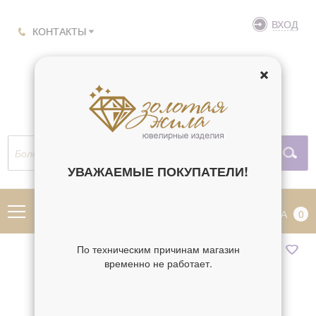
ВХОД
КОНТАКТЫ
УВАЖАЕМЫЕ ПОКУПАТЕЛИ!
МЕНЮ
КОРЗИНА
0
По техническим причинам магазин
временно не работает.