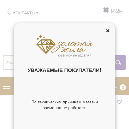
ВХОД
КОНТАКТЫ
УВАЖАЕМЫЕ ПОКУПАТЕЛИ!
МЕНЮ
КОРЗИНА
0
По техническим причинам магазин
временно не работает.