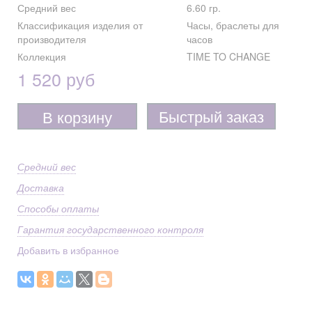
Средний вес
6.60 гр.
Классификация изделия от
Часы, браслеты для
производителя
часов
Коллекция
TIME TO CHANGE
1 520 руб
Быстрый заказ
В корзину
Средний вес
Доставка
Способы оплаты
Гарантия государственного контроля
Добавить в избранное