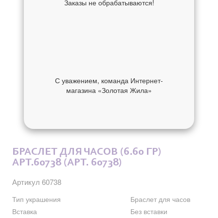
Заказы не обрабатываются!
С уважением, команда Интернет-
магазина «Золотая Жила»
ОБ УКРАШЕНИИ
ОТЗЫВЫ
БРАСЛЕТ ДЛЯ ЧАСОВ (6.60 ГР)
АРТ.60738 (АРТ. 60738)
Артикул 60738
Тип украшения
Браслет для часов
Вставка
Без вставки