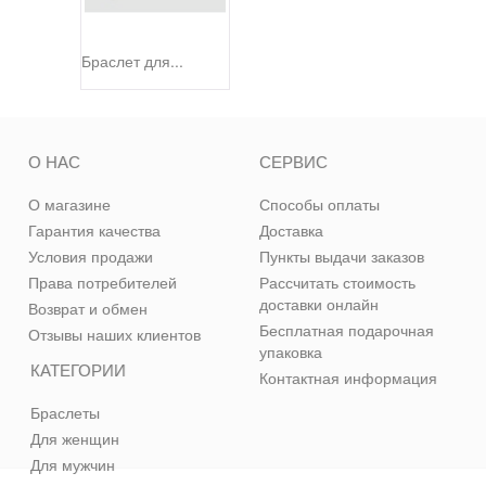
Браслет для...
О НАС
СЕРВИС
О магазине
Способы оплаты
Гарантия качества
Доставка
Условия продажи
Пункты выдачи заказов
Права потребителей
Рассчитать стоимость
доставки онлайн
Возврат и обмен
Бесплатная подарочная
Отзывы наших клиентов
упаковка
КАТЕГОРИИ
Контактная информация
Браслеты
Для женщин
Для мужчин