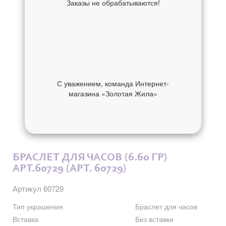
Заказы не обрабатываются!
С уважением, команда Интернет-
магазина «Золотая Жила»
ОБ УКРАШЕНИИ
ОТЗЫВЫ
БРАСЛЕТ ДЛЯ ЧАСОВ (6.60 ГР)
АРТ.60729 (АРТ. 60729)
Артикул 60729
Тип украшения
Браслет для часов
Вставка
Без вставки