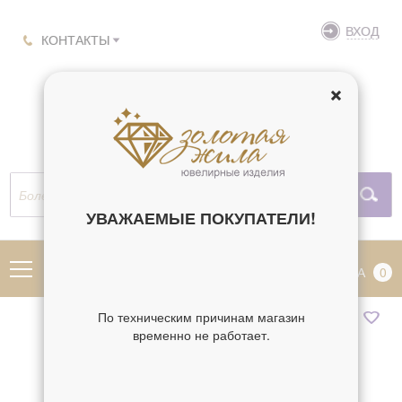
ВХОД
КОНТАКТЫ
УВАЖАЕМЫЕ ПОКУПАТЕЛИ!
МЕНЮ
КОРЗИНА
0
По техническим причинам магазин
временно не работает.