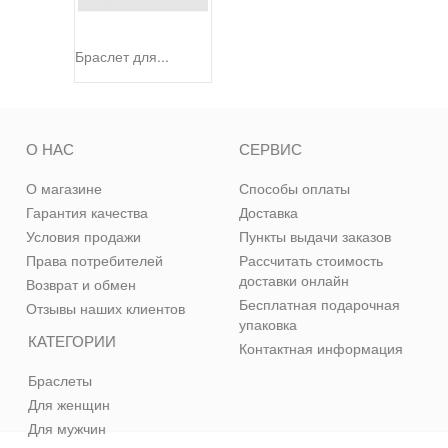
Браслет для...
О НАС
СЕРВИС
О магазине
Способы оплаты
Гарантия качества
Доставка
Условия продажи
Пункты выдачи заказов
Права потребителей
Рассчитать стоимость
доставки онлайн
Возврат и обмен
Бесплатная подарочная
Отзывы наших клиентов
упаковка
КАТЕГОРИИ
Контактная информация
Браслеты
Для женщин
Для мужчин