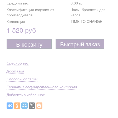
Средний вес
6.60 гр.
Классификация изделия от
Часы, браслеты для
производителя
часов
Коллекция
TIME TO CHANGE
1 520 руб
Быстрый заказ
В корзину
Средний вес
Доставка
Способы оплаты
Гарантия государственного контроля
Добавить в избранное