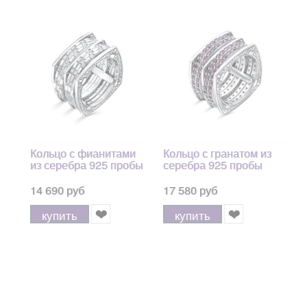
Кольцо с фианитами
Кольцо с гранатом из
из серебра 925 пробы
серебра 925 пробы
14 690 руб
17 580 руб
купить
купить