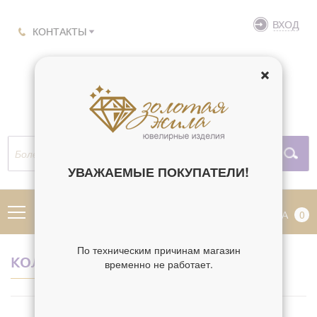
ВХОД
КОНТАКТЫ
УВАЖАЕМЫЕ ПОКУПАТЕЛИ!
МЕНЮ
КОРЗИНА
0
По техническим причинам магазин
КОЛЬЦА 20
временно не работает.