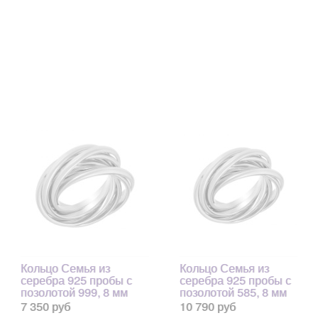
Кольцо Семья из
Кольцо Семья из
серебра 925 пробы с
серебра 925 пробы с
позолотой 999, 8 мм
позолотой 585, 8 мм
7 350 руб
10 790 руб