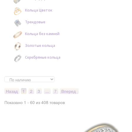
Кольца Цветок
Трендовые
Кольца без камней
Золотые кольца
Серебряные кольца
Назад
1
2
3
...
7
Вперед
Показано 1 - 60 из 408 товаров