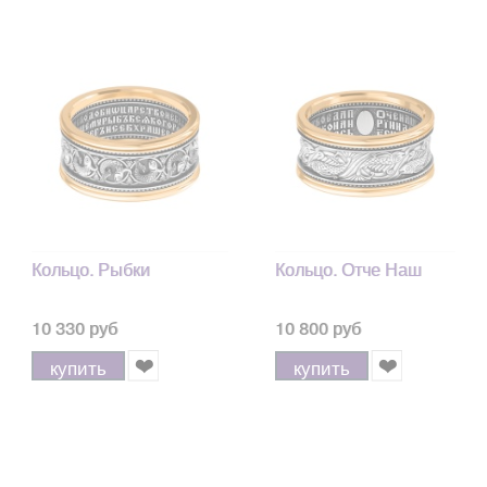
Кольцо. Рыбки
Кольцо. Отче Наш
10 330 руб
10 800 руб
купить
купить