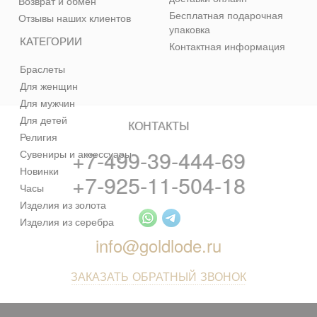
Возврат и обмен
Бесплатная подарочная
Отзывы наших клиентов
упаковка
КАТЕГОРИИ
Контактная информация
Браслеты
Для женщин
Для мужчин
Для детей
КОНТАКТЫ
Религия
+7-499-39-444-69
Сувениры и аксессуары
Новинки
+7-925-11-504-18
Часы
Изделия из золота
Изделия из серебра
info@goldlode.ru
ЗАКАЗАТЬ ОБРАТНЫЙ ЗВОНОК