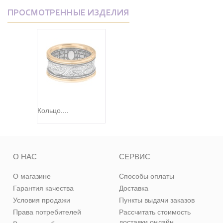
ПРОСМОТРЕННЫЕ ИЗДЕЛИЯ
Кольцо....
О НАС
СЕРВИС
О магазине
Способы оплаты
Гарантия качества
Доставка
Условия продажи
Пункты выдачи заказов
Права потребителей
Рассчитать стоимость
доставки онлайн