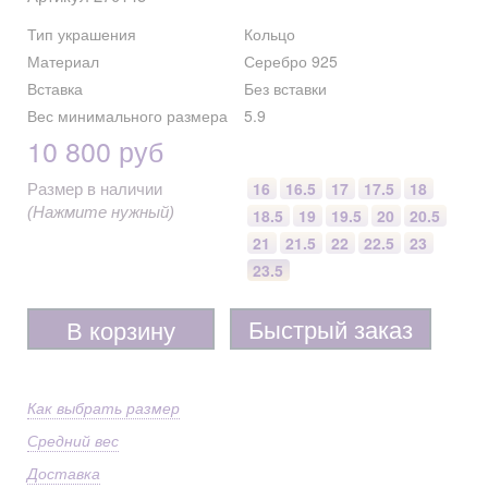
Тип украшения
Кольцо
Материал
Серебро 925
Вставка
Без вставки
Вес минимального размера
5.9
10 800 руб
16
16.5
17
17.5
18
Размер в наличии
(Нажмите нужный)
18.5
19
19.5
20
20.5
21
21.5
22
22.5
23
23.5
Быстрый заказ
В корзину
Как выбрать размер
Средний вес
Доставка