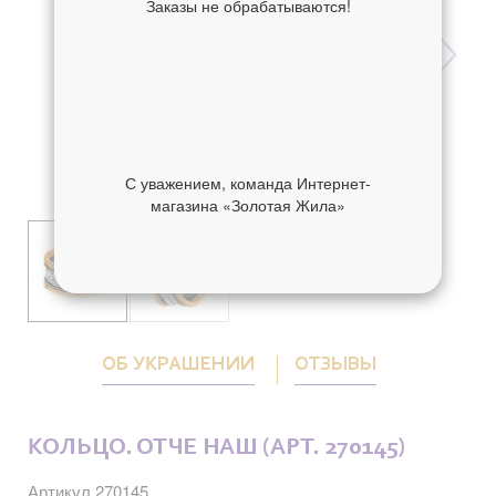
Заказы не обрабатываются!
С уважением, команда Интернет-
магазина «Золотая Жила»
ОБ УКРАШЕНИИ
ОТЗЫВЫ
КОЛЬЦО. ОТЧЕ НАШ (АРТ. 270145)
Артикул 270145