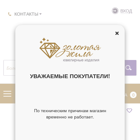
ВХОД
КОНТАКТЫ
УВАЖАЕМЫЕ ПОКУПАТЕЛИ!
МЕНЮ
КОРЗИНА
0
По техническим причинам магазин
временно не работает.