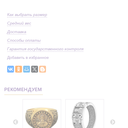
Как выбрать размер
Средний вес
Доставка
Способы оплаты
Гарантия государственного контроля
Добавить в избранное
РЕКОМЕНДУЕМ