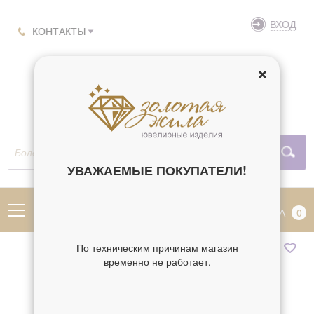
ВХОД
КОНТАКТЫ
УВАЖАЕМЫЕ ПОКУПАТЕЛИ!
МЕНЮ
КОРЗИНА
0
По техническим причинам магазин
временно не работает.