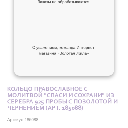
Заказы не обрабатываются!
С уважением, команда Интернет-
магазина «Золотая Жила»
ОБ УКРАШЕНИИ
ОТЗЫВЫ
КОЛЬЦО ПРАВОСЛАВНОЕ С
МОЛИТВОЙ "СПАСИ И СОХРАНИ" ИЗ
СЕРЕБРА 925 ПРОБЫ С ПОЗОЛОТОЙ И
ЧЕРНЕНИЕМ (АРТ. 185088)
Артикул 185088