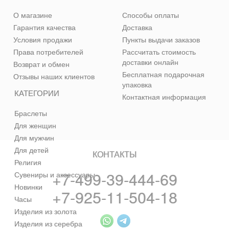
О магазине
Способы оплаты
Гарантия качества
Доставка
Условия продажи
Пункты выдачи заказов
Права потребителей
Рассчитать стоимость
доставки онлайн
Возврат и обмен
Бесплатная подарочная
Отзывы наших клиентов
упаковка
КАТЕГОРИИ
Контактная информация
Браслеты
Для женщин
Для мужчин
Для детей
КОНТАКТЫ
Религия
+7-499-39-444-69
Сувениры и аксессуары
Новинки
+7-925-11-504-18
Часы
Изделия из золота
Изделия из серебра