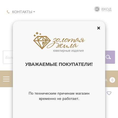
ВХОД
КОНТАКТЫ
УВАЖАЕМЫЕ ПОКУПАТЕЛИ!
МЕНЮ
КОРЗИНА
0
По техническим причинам магазин
временно не работает.