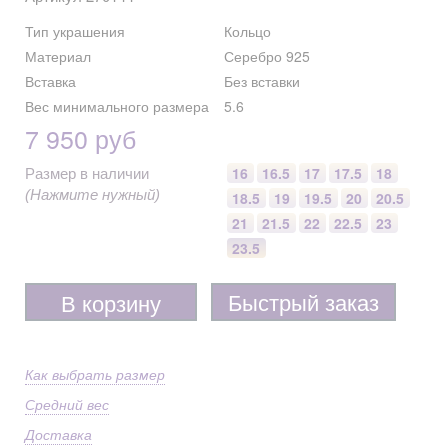
Тип украшения
Кольцо
Материал
Серебро 925
Вставка
Без вставки
Вес минимального размера
5.6
7 950 руб
16
16.5
17
17.5
18
Размер в наличии
(Нажмите нужный)
18.5
19
19.5
20
20.5
21
21.5
22
22.5
23
23.5
Быстрый заказ
В корзину
Как выбрать размер
Средний вес
Доставка