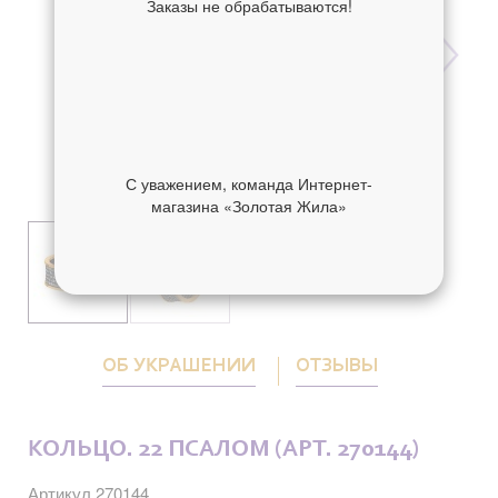
Заказы не обрабатываются!
С уважением, команда Интернет-
магазина «Золотая Жила»
ОБ УКРАШЕНИИ
ОТЗЫВЫ
КОЛЬЦО. 22 ПСАЛОМ (АРТ. 270144)
Артикул 270144