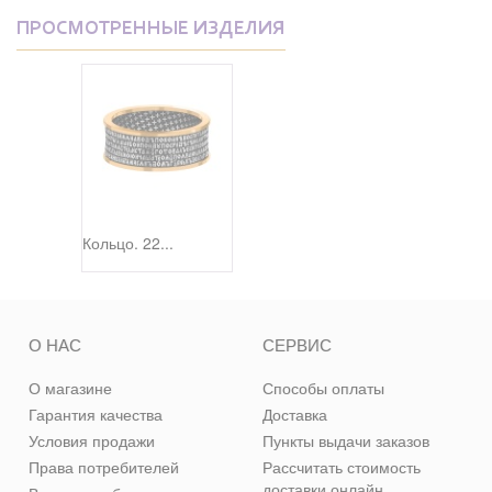
ПРОСМОТРЕННЫЕ ИЗДЕЛИЯ
Кольцо. 22...
О НАС
СЕРВИС
О магазине
Способы оплаты
Гарантия качества
Доставка
Условия продажи
Пункты выдачи заказов
Права потребителей
Рассчитать стоимость
доставки онлайн