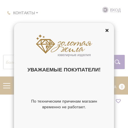
ВХОД
КОНТАКТЫ
УВАЖАЕМЫЕ ПОКУПАТЕЛИ!
МЕНЮ
КОРЗИНА
0
По техническим причинам магазин
временно не работает.