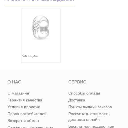
Кольцо...
О НАС
СЕРВИС
О магазине
Способы оплаты
Гарантия качества
Доставка
Условия продажи
Пункты выдачи заказов
Права потребителей
Рассчитать стоимость
доставки онлайн
Возврат и обмен
Бесплатная подарочная
Отзывы наших клиентов