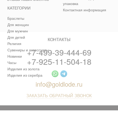
упаковка
КАТЕГОРИИ
Контактная информация
Браслеты
Для женщин
Для мужчин
Для детей
КОНТАКТЫ
Религия
+7-499-39-444-69
Сувениры и аксессуары
Новинки
+7-925-11-504-18
Часы
Изделия из золота
Изделия из серебра
info@goldlode.ru
ЗАКАЗАТЬ ОБРАТНЫЙ ЗВОНОК
© 2013 - 2026 Золотая Жила - ювелирный магазин лучших