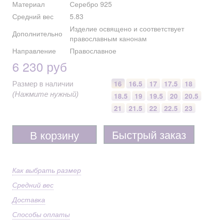
Материал
Серебро 925
Средний вес
5.83
Изделие освящено и соответствует
Дополнительно
православным канонам
Направление
Православное
6 230 руб
16
16.5
17
17.5
18
Размер в наличии
(Нажмите нужный)
18.5
19
19.5
20
20.5
21
21.5
22
22.5
23
Быстрый заказ
В корзину
Как выбрать размер
Средний вес
Доставка
Способы оплаты