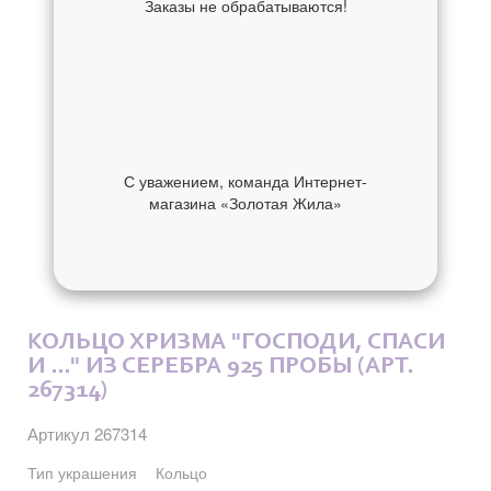
Заказы не обрабатываются!
С уважением, команда Интернет-
магазина «Золотая Жила»
ОБ УКРАШЕНИИ
ОТЗЫВЫ
КОЛЬЦО ХРИЗМА "ГОСПОДИ, СПАСИ
И ..." ИЗ СЕРЕБРА 925 ПРОБЫ (АРТ.
267314)
Артикул 267314
Тип украшения
Кольцо