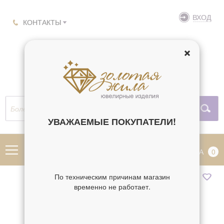
ВХОД
КОНТАКТЫ
УВАЖАЕМЫЕ ПОКУПАТЕЛИ!
МЕНЮ
КОРЗИНА
0
По техническим причинам магазин
временно не работает.