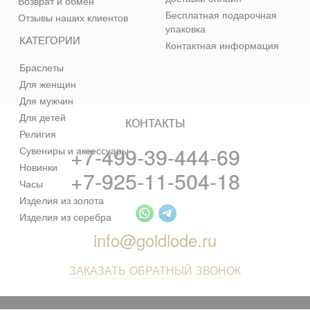
Возврат и обмен
Бесплатная подарочная
Отзывы наших клиентов
упаковка
КАТЕГОРИИ
Контактная информация
Браслеты
Для женщин
Для мужчин
Для детей
КОНТАКТЫ
Религия
+7-499-39-444-69
Сувениры и аксессуары
Новинки
+7-925-11-504-18
Часы
Изделия из золота
Изделия из серебра
info@goldlode.ru
ЗАКАЗАТЬ ОБРАТНЫЙ ЗВОНОК