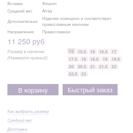
Вставка
Фианит
Средний вес
Array
Изделие освящено и соответствует
Дополнительно
православным канонам
Направление
Православное
11 250 руб
15
15.5
16
16.5
17
Размер в наличии
(Нажмите нужный)
17.5
18
18.5
19
19.5
20
20.5
21
21.5
22
22.5
23
Быстрый заказ
В корзину
Как выбрать размер
Средний вес
Доставка