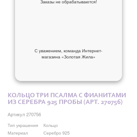
Заказы не обрабатываются!
С уважением, команда Интернет-
магазина «Золотая Жила»
ОБ УКРАШЕНИИ
ОТЗЫВЫ
КОЛЬЦО ТРИ ПСАЛМА С ФИАНИТАМИ
ИЗ СЕРЕБРА 925 ПРОБЫ (АРТ. 270756)
Артикул 270756
Тип украшения
Кольцо
Материал
Серебро 925