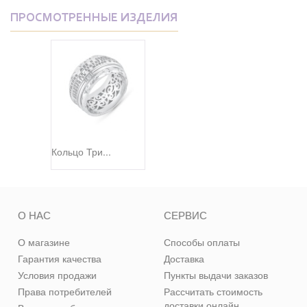
ПРОСМОТРЕННЫЕ ИЗДЕЛИЯ
Кольцо Три...
О НАС
СЕРВИС
О магазине
Способы оплаты
Гарантия качества
Доставка
Условия продажи
Пункты выдачи заказов
Права потребителей
Рассчитать стоимость
доставки онлайн