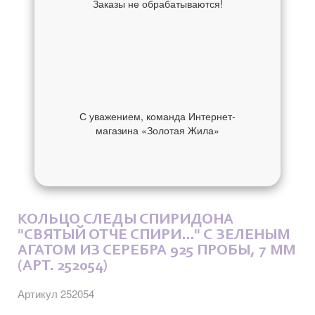
Заказы не обрабатываются!
С уважением, команда Интернет-
магазина «Золотая Жила»
ОБ УКРАШЕНИИ
ОТЗЫВЫ
КОЛЬЦО СЛЕДЫ СПИРИДОНА
"СВЯТЫЙ ОТЧЕ СПИРИ..." С ЗЕЛЕНЫМ
АГАТОМ ИЗ СЕРЕБРА 925 ПРОБЫ, 7 ММ
(АРТ. 252054)
Артикул 252054