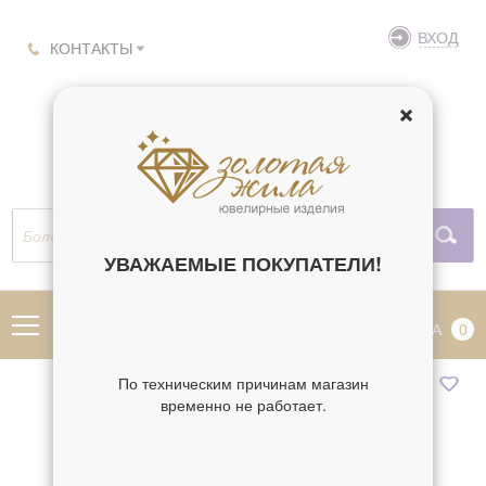
ВХОД
КОНТАКТЫ
УВАЖАЕМЫЕ ПОКУПАТЕЛИ!
МЕНЮ
КОРЗИНА
0
По техническим причинам магазин
временно не работает.