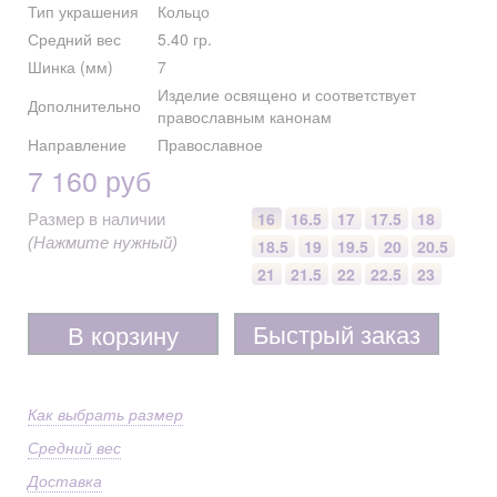
Тип украшения
Кольцо
Средний вес
5.40 гр.
Шинка (мм)
7
Изделие освящено и соответствует
Дополнительно
православным канонам
Направление
Православное
7 160 руб
16
16.5
17
17.5
18
Размер в наличии
(Нажмите нужный)
18.5
19
19.5
20
20.5
21
21.5
22
22.5
23
Быстрый заказ
В корзину
Как выбрать размер
Средний вес
Доставка