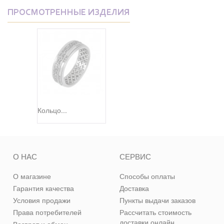
ПРОСМОТРЕННЫЕ ИЗДЕЛИЯ
Кольцо...
О НАС
СЕРВИС
О магазине
Способы оплаты
Гарантия качества
Доставка
Условия продажи
Пункты выдачи заказов
Права потребителей
Рассчитать стоимость
доставки онлайн