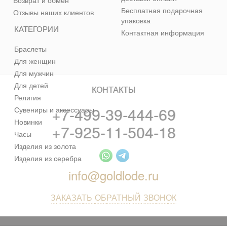
Возврат и обмен
Бесплатная подарочная
Отзывы наших клиентов
упаковка
КАТЕГОРИИ
Контактная информация
Браслеты
Для женщин
Для мужчин
Для детей
КОНТАКТЫ
Религия
+7-499-39-444-69
Сувениры и аксессуары
Новинки
+7-925-11-504-18
Часы
Изделия из золота
Изделия из серебра
info@goldlode.ru
ЗАКАЗАТЬ ОБРАТНЫЙ ЗВОНОК