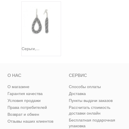
Серьги,...
О НАС
СЕРВИС
О магазине
Способы оплаты
Гарантия качества
Доставка
Условия продажи
Пункты выдачи заказов
Права потребителей
Рассчитать стоимость
доставки онлайн
Возврат и обмен
Бесплатная подарочная
Отзывы наших клиентов
упаковка