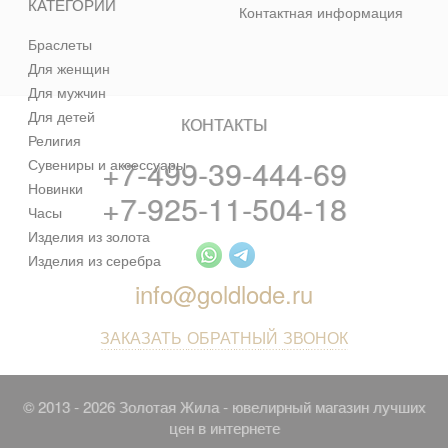
КАТЕГОРИИ
Контактная информация
Браслеты
Для женщин
Для мужчин
Для детей
КОНТАКТЫ
Религия
+7-499-39-444-69
Сувениры и аксессуары
Новинки
+7-925-11-504-18
Часы
Изделия из золота
Изделия из серебра
info@goldlode.ru
ЗАКАЗАТЬ ОБРАТНЫЙ ЗВОНОК
© 2013 - 2026 Золотая Жила - ювелирный магазин лучших
цен в интернете