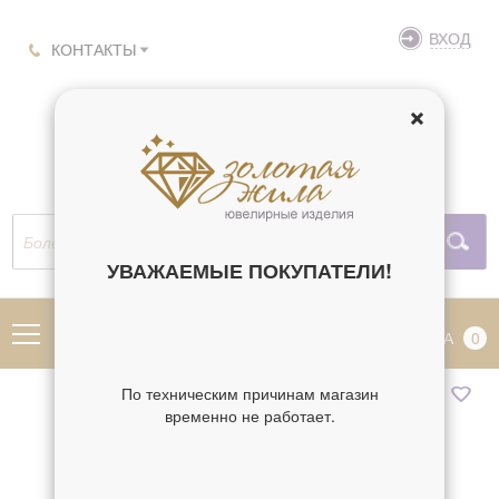
ВХОД
КОНТАКТЫ
УВАЖАЕМЫЕ ПОКУПАТЕЛИ!
МЕНЮ
КОРЗИНА
0
По техническим причинам магазин
временно не работает.