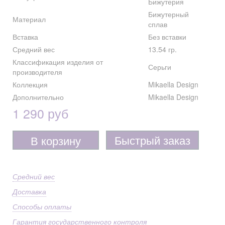
Бижутерия
Бижутерный
Материал
сплав
Вставка
Без вставки
Средний вес
13.54 гр.
Классификация изделия от
Серьги
производителя
Коллекция
Mikaella Design
Дополнительно
Mikaella Design
1 290 руб
Быстрый заказ
В корзину
Средний вес
Доставка
Способы оплаты
Гарантия государственного контроля