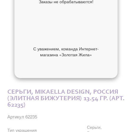
Заказы не обрабатываются!
С уважением, команда Интернет-
магазина «Золотая Жила»
ОБ УКРАШЕНИИ
ОТЗЫВЫ
СЕРЬГИ, MIKAELLA DESIGN, РОССИЯ
(ЭЛИТНАЯ БИЖУТЕРИЯ) 13.54 ГР. (АРТ.
62235)
Артикул 62235
Серьги,
Тип украшения