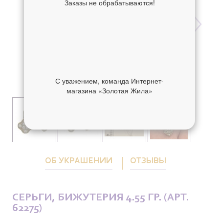
Заказы не обрабатываются!
С уважением, команда Интернет-
магазина «Золотая Жила»
ОБ УКРАШЕНИИ
ОТЗЫВЫ
СЕРЬГИ, БИЖУТЕРИЯ 4.55 ГР. (АРТ.
62275)