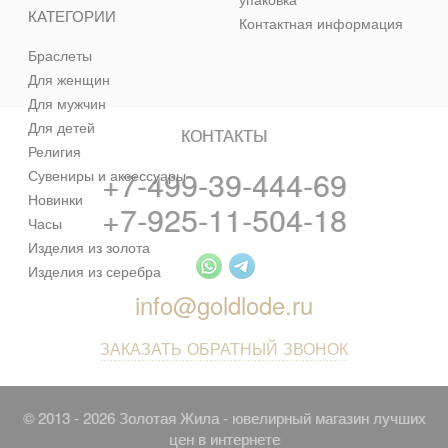
КАТЕГОРИИ
Контактная информация
Браслеты
Для женщин
Для мужчин
Для детей
КОНТАКТЫ
Религия
+7-499-39-444-69
Сувениры и аксессуары
Новинки
+7-925-11-504-18
Часы
Изделия из золота
Изделия из серебра
info@goldlode.ru
ЗАКАЗАТЬ ОБРАТНЫЙ ЗВОНОК
© 2013 - 2026 Золотая Жила - ювелирный магазин лучших
цен в интернете