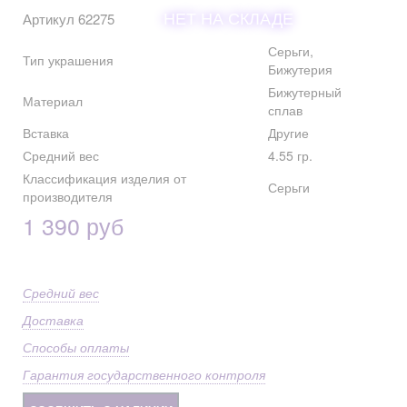
НЕТ НА СКЛАДЕ
Артикул 62275
Серьги,
Тип украшения
Бижутерия
Бижутерный
Материал
сплав
Вставка
Другие
Средний вес
4.55 гр.
Классификация изделия от
Серьги
производителя
1 390 руб
Средний вес
Доставка
Способы оплаты
Гарантия государственного контроля