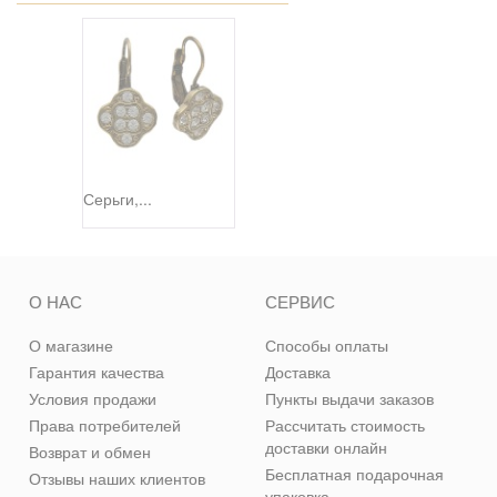
Серьги,...
О НАС
СЕРВИС
О магазине
Способы оплаты
Гарантия качества
Доставка
Условия продажи
Пункты выдачи заказов
Права потребителей
Рассчитать стоимость
доставки онлайн
Возврат и обмен
Бесплатная подарочная
Отзывы наших клиентов
упаковка