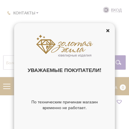
ВХОД
КОНТАКТЫ
УВАЖАЕМЫЕ ПОКУПАТЕЛИ!
МЕНЮ
КОРЗИНА
0
По техническим причинам магазин
временно не работает.