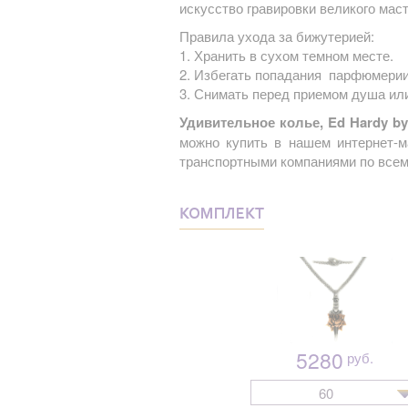
искусство гравировки великого маст
Правила ухода за бижутерией:
1. Хранить в сухом темном месте.
2. Избегать попадания парфюмерии
3. Снимать перед приемом душа ил
Удивительное колье, Ed Hardy by 
можно купить в нашем интернет-м
транспортными компаниями по всем
КОМПЛЕКТ
5280
руб.
60