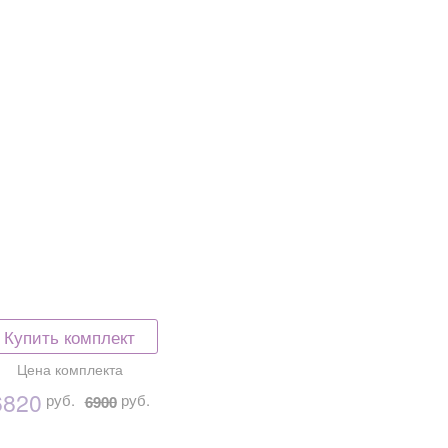
Купить комплект
Цена комплекта
6820
руб.
руб.
6900