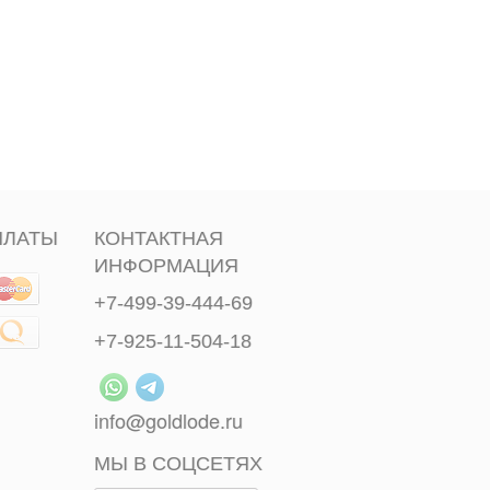
ПЛАТЫ
КОНТАКТНАЯ
ИНФОРМАЦИЯ
+7-499-39-444-69
+7-925-11-504-18
info@goldlode.ru
МЫ В СОЦСЕТЯХ