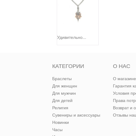
Удивительно...
КАТЕГОРИИ
О НАС
Браслеты
О магазине
Для женщин
Гарантия к
Для мужчин
Условия п
Для детей
Права пот
Религия
Возврат и 
Сувениры и аксессуары
Отзывы наш
Новинки
Часы