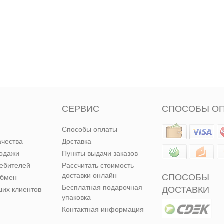
СЕРВИС
СПОСОБЫ О
Способы оплаты
ачества
Доставка
родажи
Пункты выдачи заказов
ребителей
Рассчитать стоимость
доставки онлайн
СПОСОБЫ
обмен
Бесплатная подарочная
ДОСТАВКИ
их клиентов
упаковка
Контактная информация