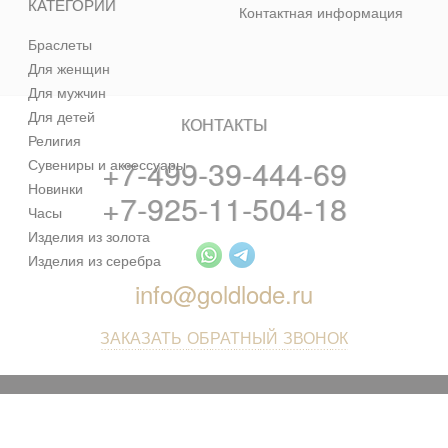
КАТЕГОРИИ
Контактная информация
Браслеты
Для женщин
Для мужчин
Для детей
КОНТАКТЫ
Религия
+7-499-39-444-69
Сувениры и аксессуары
Новинки
+7-925-11-504-18
Часы
Изделия из золота
Изделия из серебра
info@goldlode.ru
ЗАКАЗАТЬ ОБРАТНЫЙ ЗВОНОК
© 2013 - 2026 Золотая Жила - ювелирный магазин лучших
цен в интернете