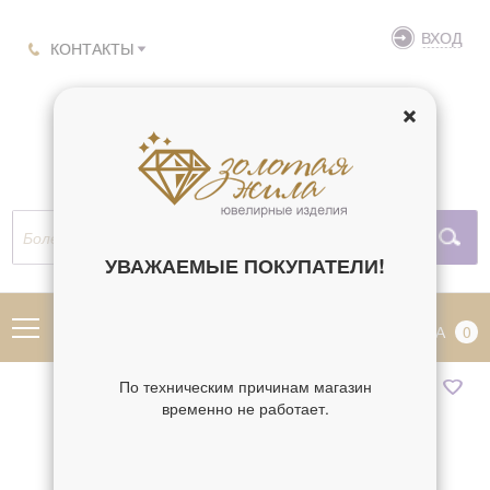
ВХОД
КОНТАКТЫ
УВАЖАЕМЫЕ ПОКУПАТЕЛИ!
МЕНЮ
КОРЗИНА
0
По техническим причинам магазин
временно не работает.