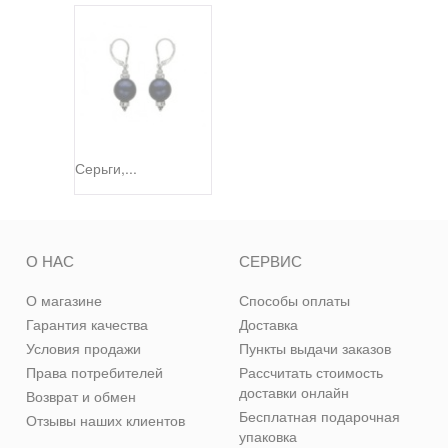
Серьги,...
О НАС
СЕРВИС
О магазине
Способы оплаты
Гарантия качества
Доставка
Условия продажи
Пункты выдачи заказов
Права потребителей
Рассчитать стоимость
доставки онлайн
Возврат и обмен
Бесплатная подарочная
Отзывы наших клиентов
упаковка