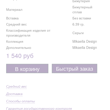
Бижутерия
Бижутерный
Материал
сплав
Вставка
Без вставки
Средний вес
6.39 гр.
Классификация изделия от
Серьги
производителя
Коллекция
Mikaella Design
Дополнительно
Mikaella Design
1 540 руб
Быстрый заказ
В корзину
Средний вес
Доставка
Способы оплаты
Гарантия государственного контроля