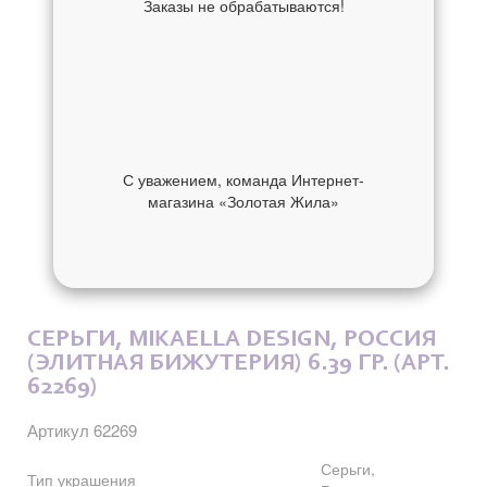
Заказы не обрабатываются!
С уважением, команда Интернет-
магазина «Золотая Жила»
ОБ УКРАШЕНИИ
ОТЗЫВЫ
СЕРЬГИ, MIKAELLA DESIGN, РОССИЯ
(ЭЛИТНАЯ БИЖУТЕРИЯ) 6.39 ГР. (АРТ.
62269)
Артикул 62269
Серьги,
Тип украшения