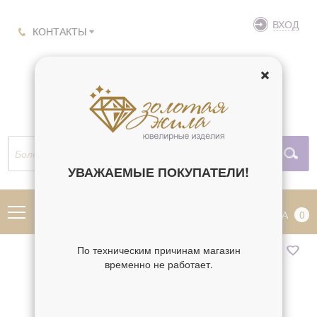
ВХОД
КОНТАКТЫ
УВАЖАЕМЫЕ ПОКУПАТЕЛИ!
МЕНЮ
КОРЗИНА
0
По техническим причинам магазин
временно не работает.