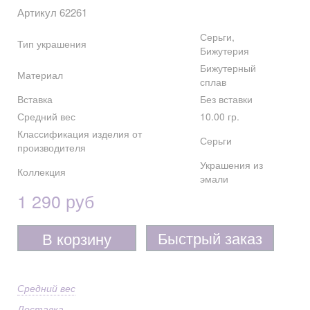
Артикул 62261
Серьги,
Тип украшения
Бижутерия
Бижутерный
Материал
сплав
Вставка
Без вставки
Средний вес
10.00 гр.
Классификация изделия от
Серьги
производителя
Украшения из
Коллекция
эмали
1 290 руб
Быстрый заказ
В корзину
Средний вес
Доставка