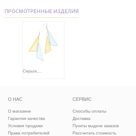
ПРОСМОТРЕННЫЕ ИЗДЕЛИЯ
Серьги,...
О НАС
СЕРВИС
О магазине
Способы оплаты
Гарантия качества
Доставка
Условия продажи
Пункты выдачи заказов
Права потребителей
Рассчитать стоимость