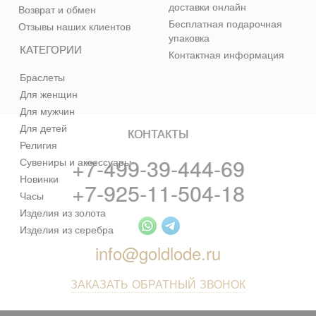
доставки онлайн
Возврат и обмен
Бесплатная подарочная
Отзывы наших клиентов
упаковка
КАТЕГОРИИ
Контактная информация
Браслеты
Для женщин
Для мужчин
Для детей
КОНТАКТЫ
Религия
+7-499-39-444-69
Сувениры и аксессуары
Новинки
+7-925-11-504-18
Часы
Изделия из золота
Изделия из серебра
info@goldlode.ru
ЗАКАЗАТЬ ОБРАТНЫЙ ЗВОНОК