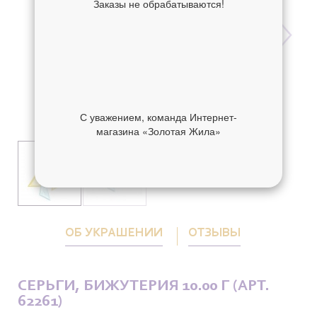
Заказы не обрабатываются!
С уважением, команда Интернет-
магазина «Золотая Жила»
ОБ УКРАШЕНИИ
ОТЗЫВЫ
СЕРЬГИ, БИЖУТЕРИЯ 10.00 Г (АРТ.
62261)