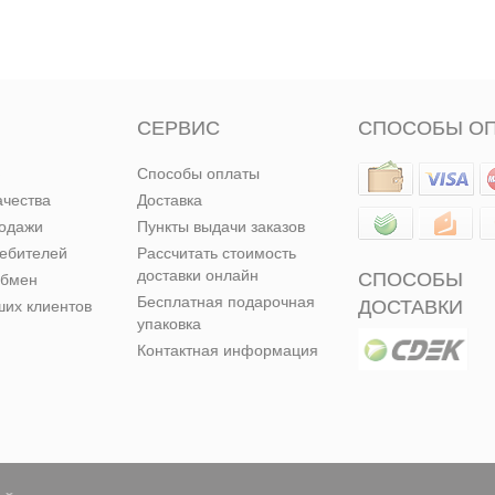
СЕРВИС
СПОСОБЫ О
Способы оплаты
ачества
Доставка
родажи
Пункты выдачи заказов
ребителей
Рассчитать стоимость
доставки онлайн
СПОСОБЫ
обмен
Бесплатная подарочная
ДОСТАВКИ
их клиентов
упаковка
Контактная информация