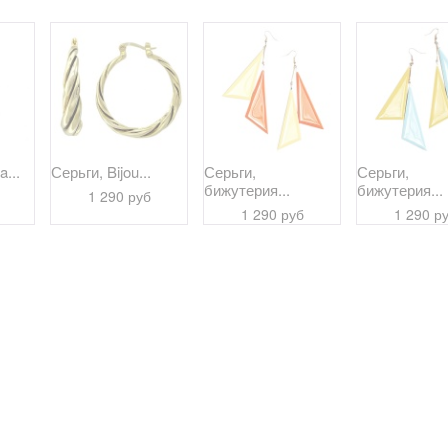
a...
Серьги, Bijou...
Серьги,
Серьги,
бижутерия...
бижутерия...
1 290 руб
1 290 руб
1 290 р