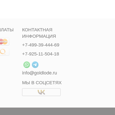
ПЛАТЫ
КОНТАКТНАЯ
ИНФОРМАЦИЯ
+7-499-39-444-69
+7-925-11-504-18
info@goldlode.ru
МЫ В СОЦСЕТЯХ