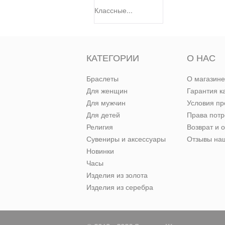
Классные...
КАТЕГОРИИ
О НАС
Браслеты
О магазине
Для женщин
Гарантия к
Для мужчин
Условия п
Для детей
Права пот
Религия
Возврат и 
Сувениры и аксессуары
Отзывы наш
Новинки
Часы
Изделия из золота
Изделия из серебра