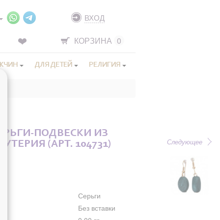
ВХОД
КОРЗИНА
0
ЖЧИН
ДЛЯ ДЕТЕЙ
РЕЛИГИЯ
ЕРЬГИ-ПОДВЕСКИ ИЗ
Следующее
УТЕРИЯ (АРТ. 104731)
Серьги
Без вставки