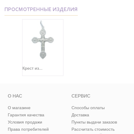
ПРОСМОТРЕННЫЕ ИЗДЕЛИЯ
Крест из...
О НАС
СЕРВИС
О магазине
Способы оплаты
Гарантия качества
Доставка
Условия продажи
Пункты выдачи заказов
Права потребителей
Рассчитать стоимость