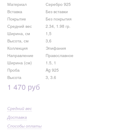
Материал
Серебро 925
Вставка
Без вставки
Покрытие
Без покрытия
Средний вес
2.34, 1.98 гр.
Ширина, см
1,5
Высота, см
3,6
Коллекция
Эпифания
Направление
Православное
Ширина (см)
1.5, 1
Проба
Ag 925
Высота
3, 3.6
1 470 руб
Средний вес
Доставка
Способы оплаты