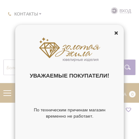
ВХОД
КОНТАКТЫ
УВАЖАЕМЫЕ ПОКУПАТЕЛИ!
МЕНЮ
КОРЗИНА
0
По техническим причинам магазин
временно не работает.