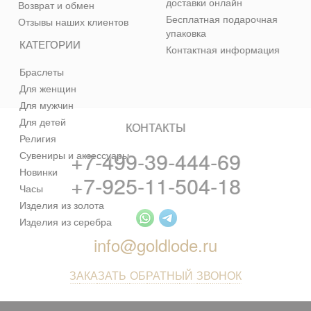
доставки онлайн
Возврат и обмен
Бесплатная подарочная
Отзывы наших клиентов
упаковка
КАТЕГОРИИ
Контактная информация
Браслеты
Для женщин
Для мужчин
Для детей
КОНТАКТЫ
Религия
+7-499-39-444-69
Сувениры и аксессуары
Новинки
+7-925-11-504-18
Часы
Изделия из золота
Изделия из серебра
info@goldlode.ru
ЗАКАЗАТЬ ОБРАТНЫЙ ЗВОНОК