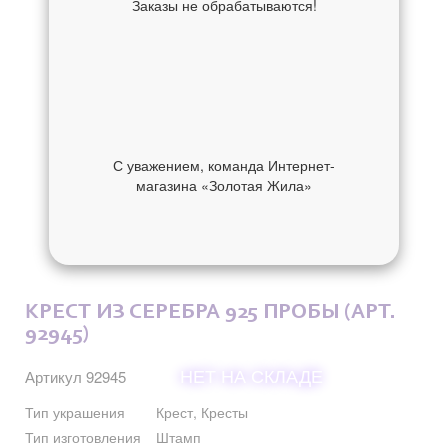
Заказы не обрабатываются!
С уважением, команда Интернет-
магазина «Золотая Жила»
ОБ УКРАШЕНИИ
ОТЗЫВЫ
КРЕСТ ИЗ СЕРЕБРА 925 ПРОБЫ (АРТ.
92945)
НЕТ НА СКЛАДЕ
Артикул 92945
Тип украшения
Крест, Кресты
Тип изготовления
Штамп