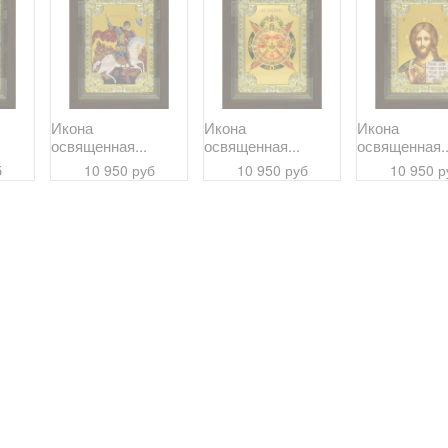
Икона
Икона
Икона
освященная...
освященная...
освященная..
б
10 950 руб
10 950 руб
10 950 р