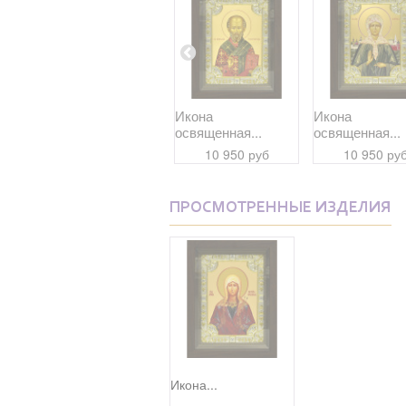
Икона
Икона
Икона
освященная...
освященная...
освященная...
10 950 руб
10 950 руб
10 950 ру
ПРОСМОТРЕННЫЕ ИЗДЕЛИЯ
Икона...