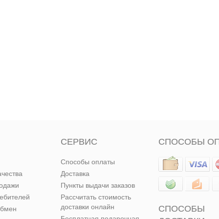
СЕРВИС
СПОСОБЫ О
Способы оплаты
ачества
Доставка
родажи
Пункты выдачи заказов
ребителей
Рассчитать стоимость
доставки онлайн
СПОСОБЫ
обмен
Бесплатная подарочная