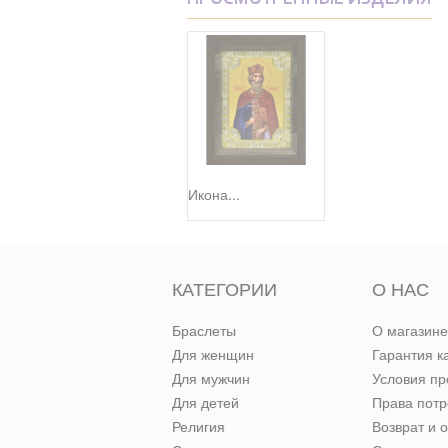
ПРОСМОТРЕННЫЕ ИЗДЕЛИЯ
Икона...
КАТЕГОРИИ
О НАС
Браслеты
О магазине
Для женщин
Гарантия к
Для мужчин
Условия п
Для детей
Права пот
Религия
Возврат и 