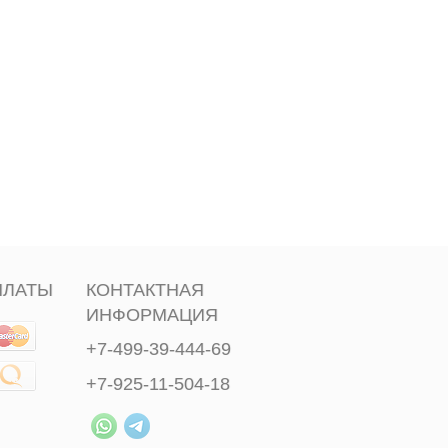
ПЛАТЫ
КОНТАКТНАЯ
ИНФОРМАЦИЯ
+7-499-39-444-69
+7-925-11-504-18