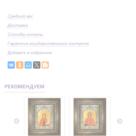
Средний вес
Доставка
Способы оплаты
Гарантия государственного контроля
Добавить в избранное
РЕКОМЕНДУЕМ