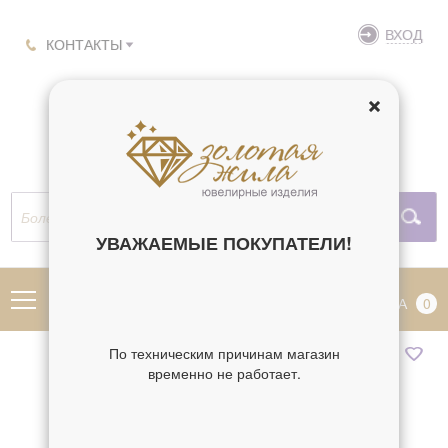
ВХОД
КОНТАКТЫ
УВАЖАЕМЫЕ ПОКУПАТЕЛИ!
МЕНЮ
КОРЗИНА
0
По техническим причинам магазин
временно не работает.