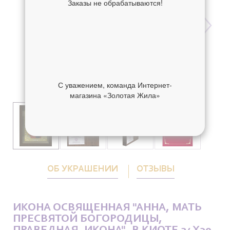
Заказы не обрабатываются!
С уважением, команда Интернет-
магазина «Золотая Жила»
ОБ УКРАШЕНИИ
ОТЗЫВЫ
ИКОНА ОСВЯЩЕННАЯ "АННА, МАТЬ
ПРЕСВЯТОЙ БОГОРОДИЦЫ,