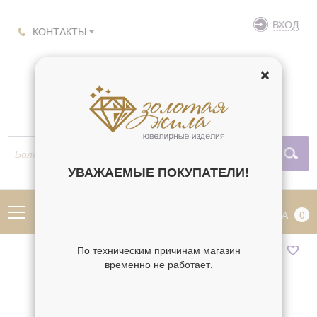
ВХОД
КОНТАКТЫ
УВАЖАЕМЫЕ ПОКУПАТЕЛИ!
МЕНЮ
КОРЗИНА
0
По техническим причинам магазин
временно не работает.