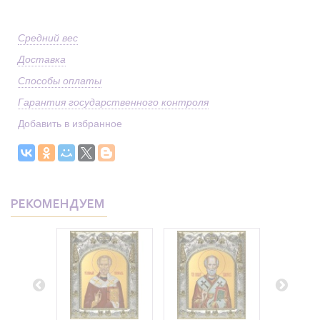
Средний вес
Доставка
Способы оплаты
Гарантия государственного контроля
Добавить в избранное
РЕКОМЕНДУЕМ