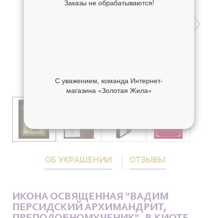
Заказы не обрабатываются!
С уважением, команда Интернет-
магазина «Золотая Жила»
ОБ УКРАШЕНИИ
ОТЗЫВЫ
ИКОНА ОСВЯЩЕННАЯ "ВАДИМ
ПЕРСИДСКИЙ АРХИМАНДРИТ,