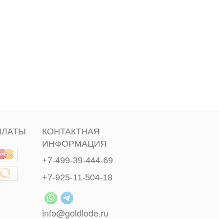
ПЛАТЫ
КОНТАКТНАЯ
ИНФОРМАЦИЯ
+7-499-39-444-69
+7-925-11-504-18
info@goldlode.ru