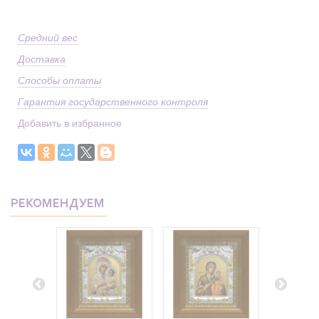
Средний вес
Доставка
Способы оплаты
Гарантия государственного контроля
Добавить в избранное
РЕКОМЕНДУЕМ