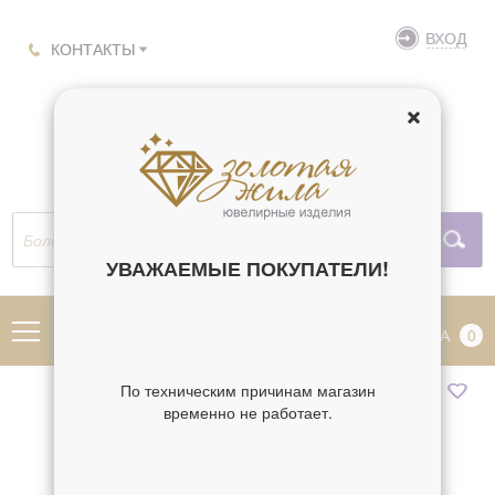
ВХОД
КОНТАКТЫ
УВАЖАЕМЫЕ ПОКУПАТЕЛИ!
МЕНЮ
КОРЗИНА
0
По техническим причинам магазин
временно не работает.