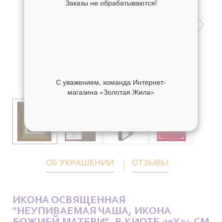
Заказы не обрабатываются!
С уважением, команда Интернет-
магазина «Золотая Жила»
ОБ УКРАШЕНИИ
ОТЗЫВЫ
ИКОНА ОСВЯЩЕННАЯ
"НЕУПИВАЕМАЯ ЧАША, ИКОНА