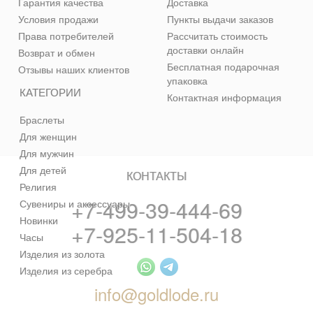
Гарантия качества
Доставка
Условия продажи
Пункты выдачи заказов
Права потребителей
Рассчитать стоимость
доставки онлайн
Возврат и обмен
Бесплатная подарочная
Отзывы наших клиентов
упаковка
КАТЕГОРИИ
Контактная информация
Браслеты
Для женщин
Для мужчин
Для детей
КОНТАКТЫ
Религия
+7-499-39-444-69
Сувениры и аксессуары
Новинки
+7-925-11-504-18
Часы
Изделия из золота
Изделия из серебра
info@goldlode.ru