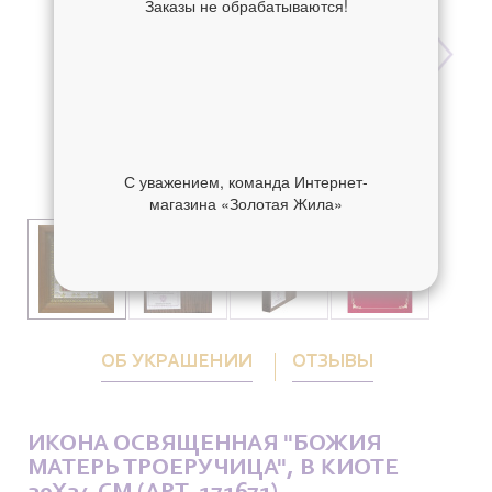
Заказы не обрабатываются!
С уважением, команда Интернет-
магазина «Золотая Жила»
ОБ УКРАШЕНИИ
ОТЗЫВЫ
ИКОНА ОСВЯЩЕННАЯ "БОЖИЯ
МАТЕРЬ ТРОЕРУЧИЦА", В КИОТЕ