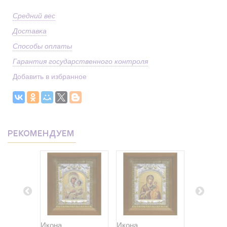
Средний вес
Доставка
Способы оплаты
Гарантия государственного контроля
Добавить в избранное
РЕКОМЕНДУЕМ
Икона
Икона
Икона