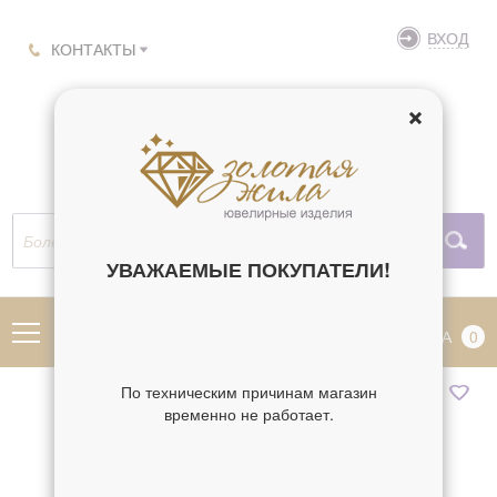
ВХОД
КОНТАКТЫ
УВАЖАЕМЫЕ ПОКУПАТЕЛИ!
МЕНЮ
КОРЗИНА
0
По техническим причинам магазин
временно не работает.