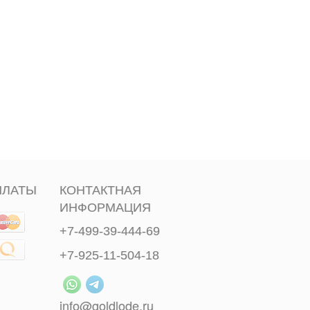
ПЛАТЫ
КОНТАКТНАЯ
ИНФОРМАЦИЯ
+7-499-39-444-69
+7-925-11-504-18
info@goldlode.ru