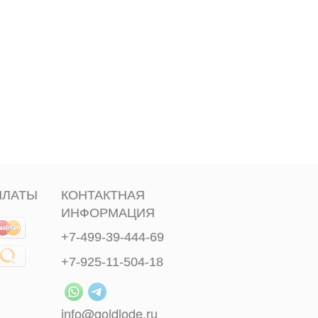
ПЛАТЫ
КОНТАКТНАЯ
ИНФОРМАЦИЯ
+7-499-39-444-69
+7-925-11-504-18
info@goldlode.ru