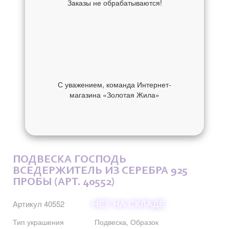
Заказы не обрабатываются!
С уважением, команда Интернет-
магазина «Золотая Жила»
ОБ УКРАШЕНИИ
ОТЗЫВЫ
ПОДВЕСКА ГОСПОДЬ
ВСЕДЕРЖИТЕЛЬ ИЗ СЕРЕБРА 925
ПРОБЫ (АРТ. 40552)
НЕТ НА СКЛАДЕ
Артикул 40552
Тип украшения
Подвеска, Образок