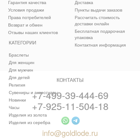
Гарантия качества
Доставка
Условия продажи
Пункты выдачи заказов
Права потребителей
Рассчитать стоимость
доставки онлайн
Возврат и обмен
Бесплатная подарочная
Отзывы наших клиентов
упаковка
КАТЕГОРИИ
Контактная информация
Браслеты
Для женщин
Для мужчин
Для детей
КОНТАКТЫ
Религия
+7-499-39-444-69
Сувениры и аксессуары
Новинки
+7-925-11-504-18
Часы
Изделия из золота
Изделия из серебра
info@goldlode.ru