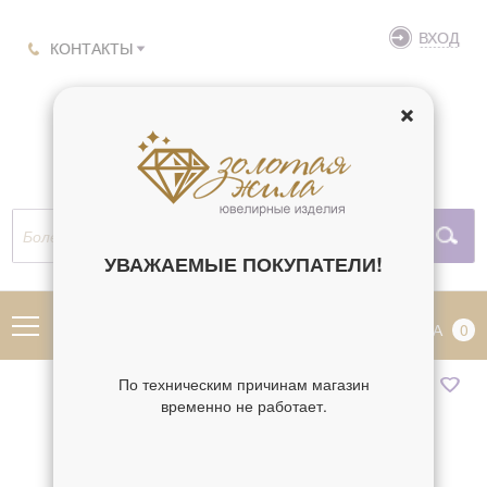
ВХОД
КОНТАКТЫ
УВАЖАЕМЫЕ ПОКУПАТЕЛИ!
МЕНЮ
КОРЗИНА
0
По техническим причинам магазин
временно не работает.