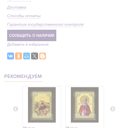
Доставка
Способы оплаты
Гарантия государственного контроля
СООБЩИТЬ О НАЛИЧИИ
Добавить в избранное
РЕКОМЕНДУЕМ
Икона
Икона
Икона