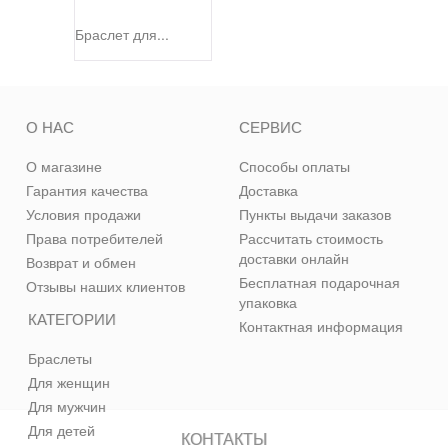
Браслет для...
О НАС
СЕРВИС
О магазине
Способы оплаты
Гарантия качества
Доставка
Условия продажи
Пункты выдачи заказов
Права потребителей
Рассчитать стоимость
доставки онлайн
Возврат и обмен
Бесплатная подарочная
Отзывы наших клиентов
упаковка
КАТЕГОРИИ
Контактная информация
Браслеты
Для женщин
Для мужчин
Для детей
КОНТАКТЫ