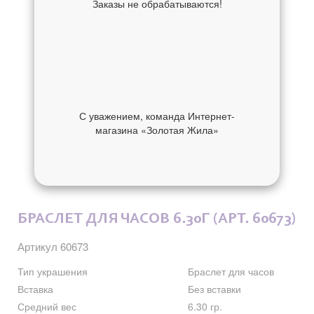
Заказы не обрабатываются!
С уважением, команда Интернет-
магазина «Золотая Жила»
ОБ УКРАШЕНИИ
ОТЗЫВЫ
БРАСЛЕТ ДЛЯ ЧАСОВ 6.30Г (АРТ. 60673)
Артикул 60673
Тип украшения
Браслет для часов
Вставка
Без вставки
Средний вес
6.30 гр.