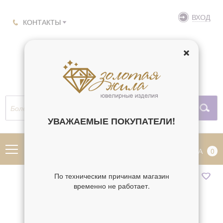
ВХОД
КОНТАКТЫ
УВАЖАЕМЫЕ ПОКУПАТЕЛИ!
МЕНЮ
КОРЗИНА
0
По техническим причинам магазин
временно не работает.