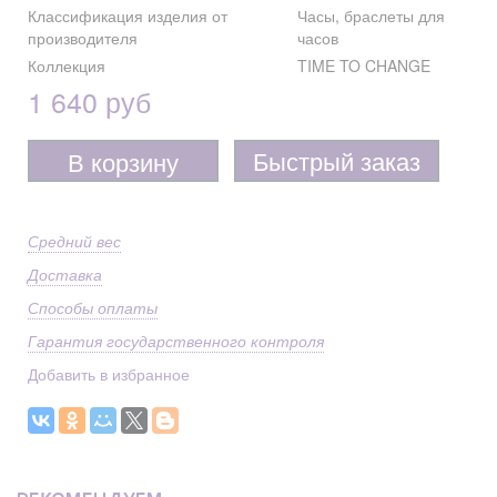
Классификация изделия от
Часы, браслеты для
производителя
часов
Коллекция
TIME TO CHANGE
1 640 руб
Быстрый заказ
В корзину
Средний вес
Доставка
Способы оплаты
Гарантия государственного контроля
Добавить в избранное