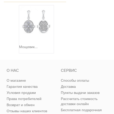
Мощевик...
О НАС
СЕРВИС
О магазине
Способы оплаты
Гарантия качества
Доставка
Условия продажи
Пункты выдачи заказов
Права потребителей
Рассчитать стоимость
доставки онлайн
Возврат и обмен
Бесплатная подарочная
Отзывы наших клиентов