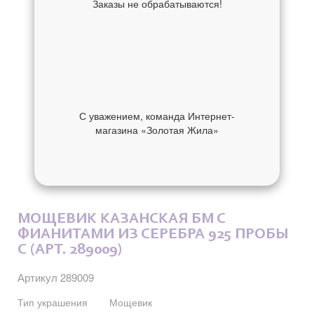
Заказы не обрабатываются!
С уважением, команда Интернет-
магазина «Золотая Жила»
ОБ УКРАШЕНИИ
ОТЗЫВЫ
МОЩЕВИК КАЗАНСКАЯ БМ С
ФИАНИТАМИ ИЗ СЕРЕБРА 925 ПРОБЫ
С (АРТ. 289009)
Артикул 289009
Тип украшения
Мощевик