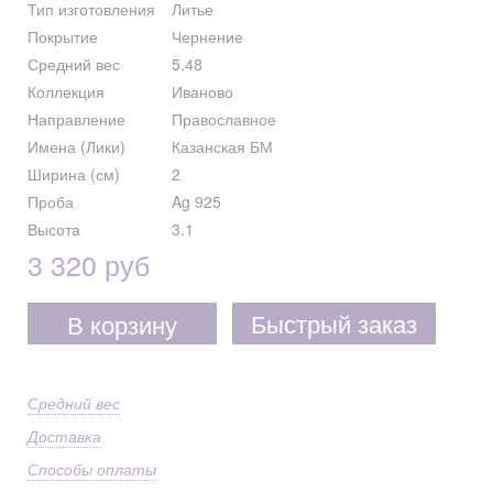
Тип изготовления
Литье
Покрытие
Чернение
Средний вес
5.48
Коллекция
Иваново
Направление
Православное
Имена (Лики)
Казанская БМ
Ширина (см)
2
Проба
Ag 925
Высота
3.1
3 320 руб
Быстрый заказ
В корзину
Средний вес
Доставка
Способы оплаты