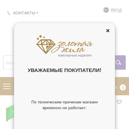
ВХОД
КОНТАКТЫ
УВАЖАЕМЫЕ ПОКУПАТЕЛИ!
МЕНЮ
КОРЗИНА
0
По техническим причинам магазин
временно не работает.