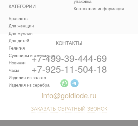
упаковка
КАТЕГОРИИ
Контактная информация
Браслеты
Для женщин
Для мужчин
Для детей
КОНТАКТЫ
Религия
+7-499-39-444-69
Сувениры и аксессуары
Новинки
+7-925-11-504-18
Часы
Изделия из золота
Изделия из серебра
info@goldlode.ru
ЗАКАЗАТЬ ОБРАТНЫЙ ЗВОНОК
© 2013 - 2026 Золотая Жила - ювелирный магазин лучших
цен в интернете