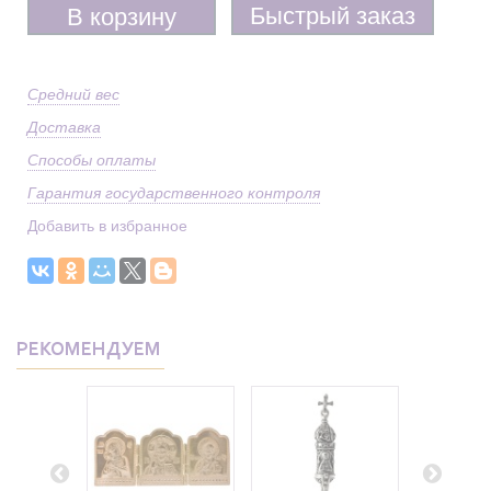
Быстрый заказ
В корзину
Средний вес
Доставка
Способы оплаты
Гарантия государственного контроля
Добавить в избранное
РЕКОМЕНДУЕМ