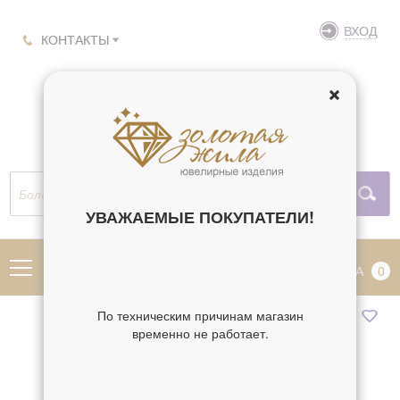
ВХОД
КОНТАКТЫ
УВАЖАЕМЫЕ ПОКУПАТЕЛИ!
МЕНЮ
КОРЗИНА
0
По техническим причинам магазин
временно не работает.