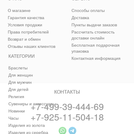
О магазине
Способы оплаты
Гарантия качества
Доставка
Условия продажи
Пункты выдачи заказов
Права потребителей
Рассчитать стоимость
доставки онлайн
Возврат и обмен
Бесплатная подарочная
Отзывы наших клиентов
упаковка
КАТЕГОРИИ
Контактная информация
Браслеты
Для женщин
Для мужчин
Для детей
КОНТАКТЫ
Религия
+7-499-39-444-69
Сувениры и аксессуары
Новинки
+7-925-11-504-18
Часы
Изделия из золота
Изделия из серебра