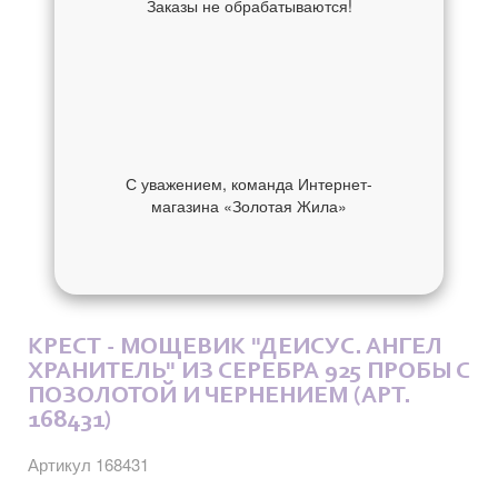
Заказы не обрабатываются!
С уважением, команда Интернет-
магазина «Золотая Жила»
ОБ УКРАШЕНИИ
ОТЗЫВЫ
КРЕСТ - МОЩЕВИК "ДЕИСУС. АНГЕЛ
ХРАНИТЕЛЬ" ИЗ СЕРЕБРА 925 ПРОБЫ С
ПОЗОЛОТОЙ И ЧЕРНЕНИЕМ (АРТ.
168431)
Артикул 168431