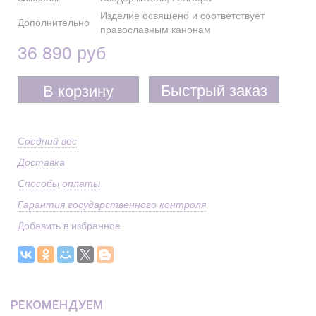
Изделие освящено и соответствует
Дополнительно
православным канонам
36 890 руб
Быстрый заказ
В корзину
Средний вес
Доставка
Способы оплаты
Гарантия государственного контроля
Добавить в избранное
РЕКОМЕНДУЕМ