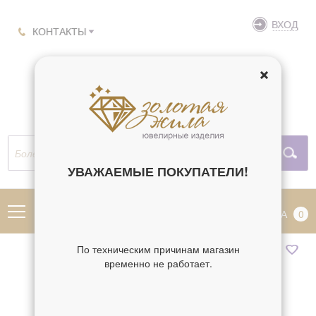
ВХОД
КОНТАКТЫ
УВАЖАЕМЫЕ ПОКУПАТЕЛИ!
МЕНЮ
КОРЗИНА
0
По техническим причинам магазин
временно не работает.