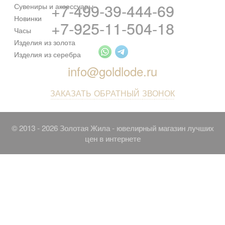
+7-499-39-444-69
Сувениры и аксессуары
Новинки
+7-925-11-504-18
Часы
Изделия из золота
Изделия из серебра
info@goldlode.ru
ЗАКАЗАТЬ ОБРАТНЫЙ ЗВОНОК
© 2013 - 2026 Золотая Жила - ювелирный магазин лучших
цен в интернете