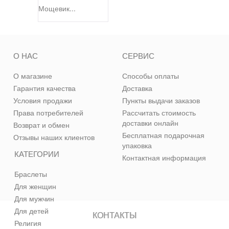
Мощевик...
О НАС
СЕРВИС
О магазине
Способы оплаты
Гарантия качества
Доставка
Условия продажи
Пункты выдачи заказов
Права потребителей
Рассчитать стоимость
доставки онлайн
Возврат и обмен
Бесплатная подарочная
Отзывы наших клиентов
упаковка
КАТЕГОРИИ
Контактная информация
Браслеты
Для женщин
Для мужчин
Для детей
КОНТАКТЫ
Религия