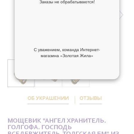
Заказы не обрабатываются!
С уважением, команда Интернет-
магазина «Золотая Жила»
ОБ УКРАШЕНИИ
ОТЗЫВЫ
МОЩЕВИК "АНГЕЛ ХРАНИТЕЛЬ.
ГОЛГОФА. ГОСПОДЬ