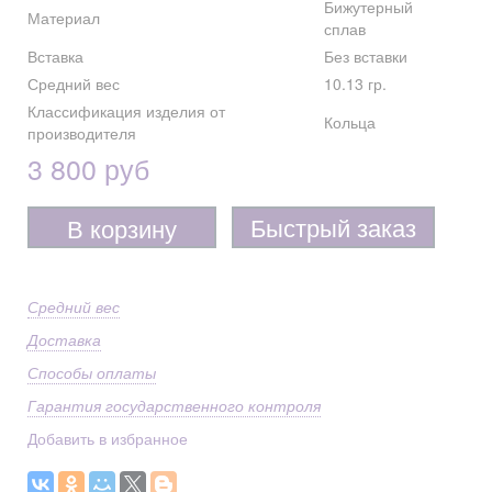
Бижутерный
Материал
сплав
Вставка
Без вставки
Средний вес
10.13 гр.
Классификация изделия от
Кольца
производителя
3 800 руб
Быстрый заказ
В корзину
Средний вес
Доставка
Способы оплаты
Гарантия государственного контроля
Добавить в избранное