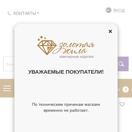
ВХОД
КОНТАКТЫ
УВАЖАЕМЫЕ ПОКУПАТЕЛИ!
МЕНЮ
КОРЗИНА
0
По техническим причинам магазин
временно не работает.