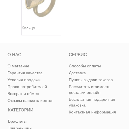
Кольцо,...
О НАС
СЕРВИС
О магазине
Способы оплаты
Гарантия качества
Доставка
Условия продажи
Пункты выдачи заказов
Права потребителей
Рассчитать стоимость
доставки онлайн
Возврат и обмен
Бесплатная подарочная
Отзывы наших клиентов
упаковка
КАТЕГОРИИ
Контактная информация
Браслеты
Для женщин