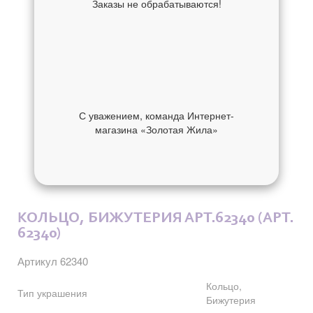
Заказы не обрабатываются!
С уважением, команда Интернет-
магазина «Золотая Жила»
ОБ УКРАШЕНИИ
ОТЗЫВЫ
КОЛЬЦО, БИЖУТЕРИЯ АРТ.62340 (АРТ.
62340)
Артикул 62340
Кольцо,
Тип украшения
Бижутерия