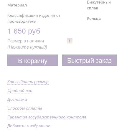
Бижутерный
Материал
сплав
Классификация изделия от
Кольца
производителя
1 650 руб
1
Размер в наличии
(Нажмите нужный)
Быстрый заказ
В корзину
Как выбрать размер
Средний вес
Доставка
Способы оплаты
Гарантия государственного контроля
Добавить в избранное