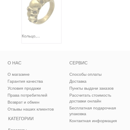
Кольцо,...
О НАС
СЕРВИС
О магазине
Способы оплаты
Гарантия качества
Доставка
Условия продажи
Пункты выдачи заказов
Права потребителей
Рассчитать стоимость
доставки онлайн
Возврат и обмен
Бесплатная подарочная
Отзывы наших клиентов
упаковка
КАТЕГОРИИ
Контактная информация
Браслеты