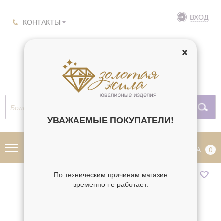
ВХОД
КОНТАКТЫ
УВАЖАЕМЫЕ ПОКУПАТЕЛИ!
МЕНЮ
КОРЗИНА
0
По техническим причинам магазин
временно не работает.