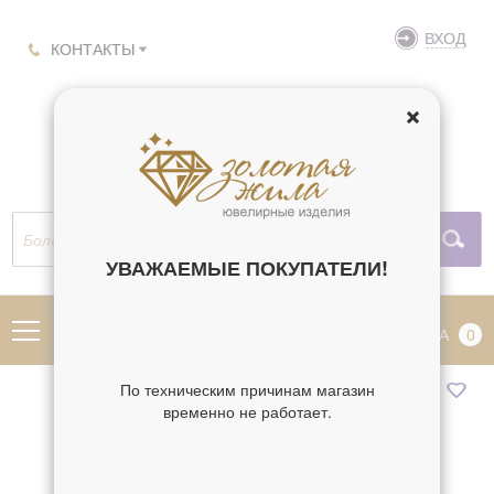
ВХОД
КОНТАКТЫ
УВАЖАЕМЫЕ ПОКУПАТЕЛИ!
МЕНЮ
КОРЗИНА
0
По техническим причинам магазин
временно не работает.