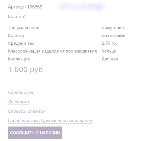
НЕТ НА СКЛАДЕ
Артикул 105856
Вставки:
Тип украшения
Бижутерия
Вставка
Без вставки
Средний вес
2.79 гр.
Классификация изделия от производителя
Кольцо
Коллекция
Для нее
1 600 руб
Средний вес
Доставка
Способы оплаты
Гарантия государственного контроля
СООБЩИТЬ О НАЛИЧИИ