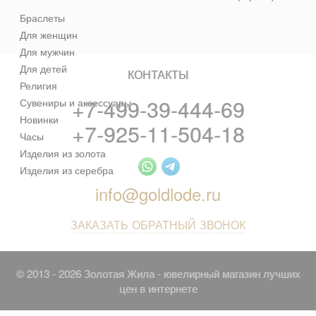
Браслеты
Для женщин
Для мужчин
Для детей
КОНТАКТЫ
Религия
+7-499-39-444-69
Сувениры и аксессуары
Новинки
+7-925-11-504-18
Часы
Изделия из золота
Изделия из серебра
info@goldlode.ru
ЗАКАЗАТЬ ОБРАТНЫЙ ЗВОНОК
© 2013 - 2026 Золотая Жила - ювелирный магазин лучших
цен в интернете