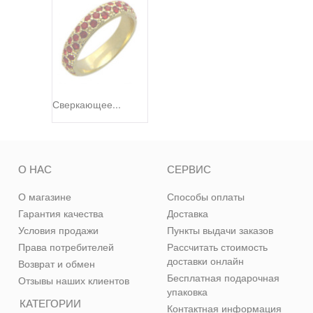
Сверкающее...
О НАС
СЕРВИС
О магазине
Способы оплаты
Гарантия качества
Доставка
Условия продажи
Пункты выдачи заказов
Права потребителей
Рассчитать стоимость
доставки онлайн
Возврат и обмен
Бесплатная подарочная
Отзывы наших клиентов
упаковка
КАТЕГОРИИ
Контактная информация