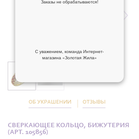
Заказы не обрабатываются!
С уважением, команда Интернет-
магазина «Золотая Жила»
ОБ УКРАШЕНИИ
ОТЗЫВЫ
СВЕРКАЮЩЕЕ КОЛЬЦО, БИЖУТЕРИЯ
(АРТ. 105856)