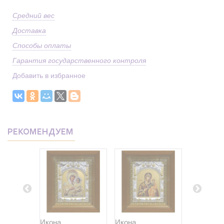
Средний вес
Доставка
Способы оплаты
Гарантия государственного контроля
Добавить в избранное
РЕКОМЕНДУЕМ
Икона
Икона
Икона