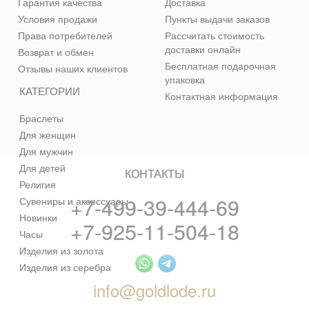
Гарантия качества
Доставка
Условия продажи
Пункты выдачи заказов
Права потребителей
Рассчитать стоимость
доставки онлайн
Возврат и обмен
Бесплатная подарочная
Отзывы наших клиентов
упаковка
КАТЕГОРИИ
Контактная информация
Браслеты
Для женщин
Для мужчин
Для детей
КОНТАКТЫ
Религия
+7-499-39-444-69
Сувениры и аксессуары
Новинки
+7-925-11-504-18
Часы
Изделия из золота
Изделия из серебра
info@goldlode.ru