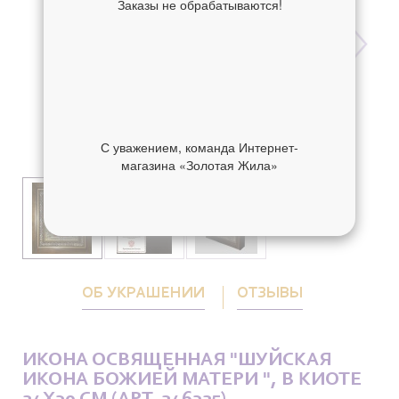
Заказы не обрабатываются!
С уважением, команда Интернет-
магазина «Золотая Жила»
ОБ УКРАШЕНИИ
ОТЗЫВЫ
ИКОНА ОСВЯЩЕННАЯ "ШУЙСКАЯ
ИКОНА БОЖИЕЙ МАТЕРИ ", В КИОТЕ