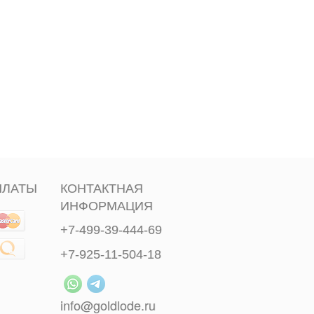
ПЛАТЫ
КОНТАКТНАЯ
ИНФОРМАЦИЯ
+7-499-39-444-69
+7-925-11-504-18
info@goldlode.ru