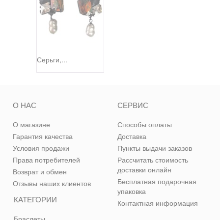
Серьги,...
О НАС
СЕРВИС
О магазине
Способы оплаты
Гарантия качества
Доставка
Условия продажи
Пункты выдачи заказов
Права потребителей
Рассчитать стоимость
доставки онлайн
Возврат и обмен
Бесплатная подарочная
Отзывы наших клиентов
упаковка
КАТЕГОРИИ
Контактная информация
Браслеты