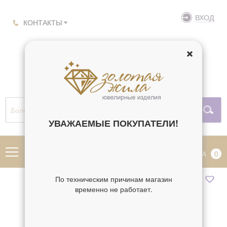
ВХОД
КОНТАКТЫ
УВАЖАЕМЫЕ ПОКУПАТЕЛИ!
МЕНЮ
КОРЗИНА
0
По техническим причинам магазин
временно не работает.