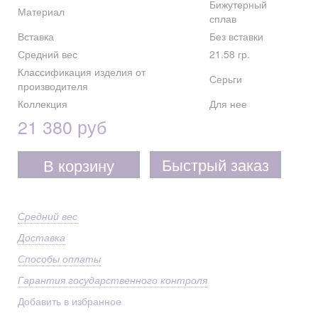
Бижутерный
Материал
сплав
Вставка
Без вставки
Средний вес
21.58 гр.
Классификация изделия от
Серьги
производителя
Коллекция
Для нее
21 380 руб
Быстрый заказ
В корзину
Средний вес
Доставка
Способы оплаты
Гарантия государственного контроля
Добавить в избранное