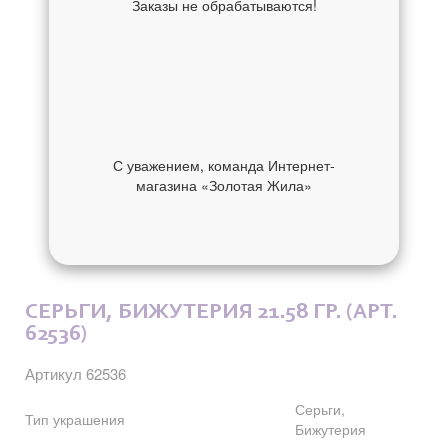
Заказы не обрабатываются!
С уважением, команда Интернет-
магазина «Золотая Жила»
ОБ УКРАШЕНИИ
ОТЗЫВЫ
СЕРЬГИ, БИЖУТЕРИЯ 21.58 ГР. (АРТ.
62536)
Артикул 62536
Серьги,
Тип украшения
Бижутерия