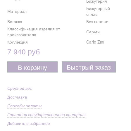
Бижутерия
Бижутерный
Материал
сплав
Вставка
Без вставки
Классификация изделия от
Серьги
производителя
Коллекция
Carlo Zini
7 940 руб
Быстрый заказ
В корзину
Средний вес
Доставка
Способы оплаты
Гарантия государственного контроля
Добавить в избранное