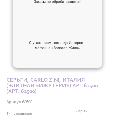
Заказы не обрабатываются!
С уважением, команда Интернет-
магазина «Золотая Жила»
ОБ УКРАШЕНИИ
ОТЗЫВЫ
СЕРЬГИ, CARLO ZINI, ИТАЛИЯ
(ЭЛИТНАЯ БИЖУТЕРИЯ) АРТ.62500
(АРТ. 62500)
Артикул 62500
Серьги,
Тип украшения