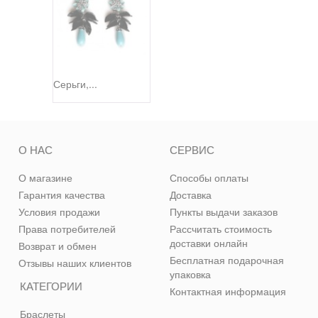
Серьги,...
О НАС
СЕРВИС
О магазине
Способы оплаты
Гарантия качества
Доставка
Условия продажи
Пункты выдачи заказов
Права потребителей
Рассчитать стоимость
доставки онлайн
Возврат и обмен
Бесплатная подарочная
Отзывы наших клиентов
упаковка
КАТЕГОРИИ
Контактная информация
Браслеты