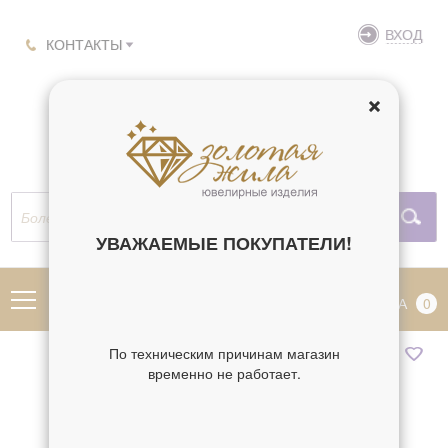
ВХОД
КОНТАКТЫ
УВАЖАЕМЫЕ ПОКУПАТЕЛИ!
МЕНЮ
КОРЗИНА
0
По техническим причинам магазин
временно не работает.