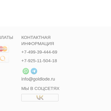
ПЛАТЫ
КОНТАКТНАЯ
ИНФОРМАЦИЯ
+7-499-39-444-69
+7-925-11-504-18
info@goldlode.ru
МЫ В СОЦСЕТЯХ