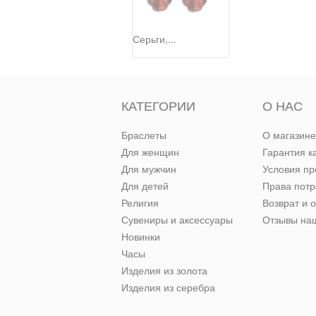
Серьги,...
КАТЕГОРИИ
О НАС
Браслеты
О магазине
Для женщин
Гарантия к
Для мужчин
Условия п
Для детей
Права пот
Религия
Возврат и 
Сувениры и аксессуары
Отзывы наш
Новинки
Часы
Изделия из золота
Изделия из серебра