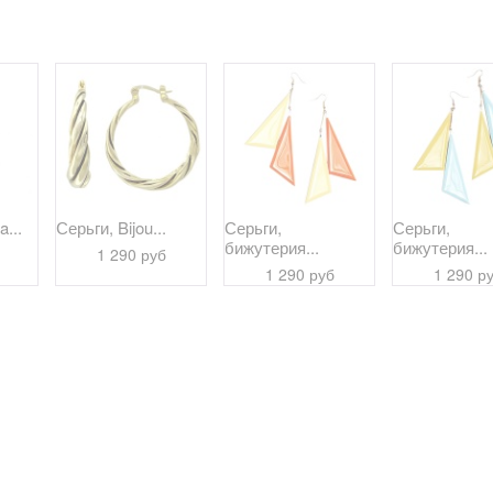
a...
Серьги, Bijou...
Серьги,
Серьги,
бижутерия...
бижутерия...
1 290 руб
1 290 руб
1 290 р