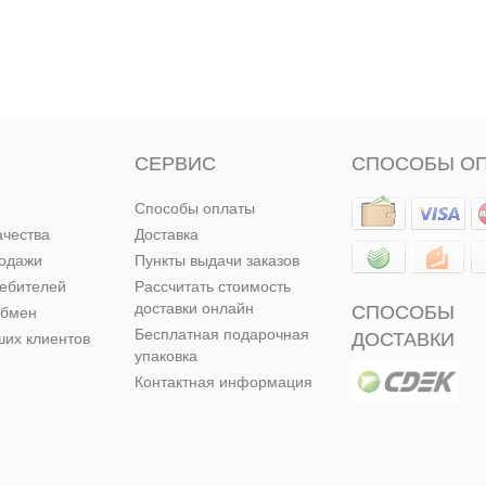
СЕРВИС
СПОСОБЫ О
Способы оплаты
ачества
Доставка
родажи
Пункты выдачи заказов
ребителей
Рассчитать стоимость
доставки онлайн
СПОСОБЫ
обмен
Бесплатная подарочная
ДОСТАВКИ
их клиентов
упаковка
Контактная информация