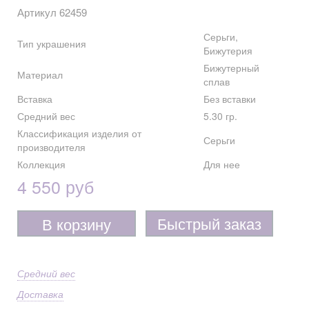
Артикул 62459
Серьги,
Тип украшения
Бижутерия
Бижутерный
Материал
сплав
Вставка
Без вставки
Средний вес
5.30 гр.
Классификация изделия от
Серьги
производителя
Коллекция
Для нее
4 550 руб
Быстрый заказ
В корзину
Средний вес
Доставка