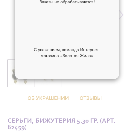
Заказы не обрабатываются!
С уважением, команда Интернет-
магазина «Золотая Жила»
ОБ УКРАШЕНИИ
ОТЗЫВЫ
СЕРЬГИ, БИЖУТЕРИЯ 5.30 ГР. (АРТ.
62459)