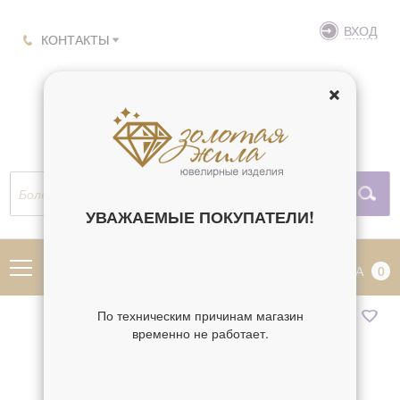
ВХОД
КОНТАКТЫ
УВАЖАЕМЫЕ ПОКУПАТЕЛИ!
МЕНЮ
КОРЗИНА
0
По техническим причинам магазин
временно не работает.