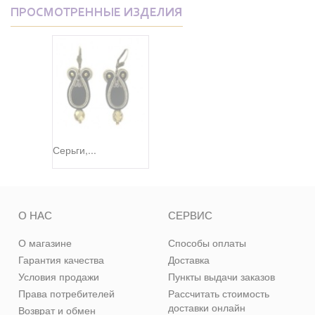
ПРОСМОТРЕННЫЕ ИЗДЕЛИЯ
Серьги,...
О НАС
СЕРВИС
О магазине
Способы оплаты
Гарантия качества
Доставка
Условия продажи
Пункты выдачи заказов
Права потребителей
Рассчитать стоимость
доставки онлайн
Возврат и обмен