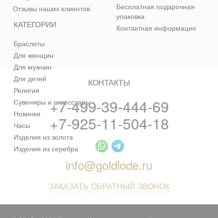
Бесплатная подарочная
Отзывы наших клиентов
упаковка
КАТЕГОРИИ
Контактная информация
Браслеты
Для женщин
Для мужчин
Для детей
КОНТАКТЫ
Религия
+7-499-39-444-69
Сувениры и аксессуары
Новинки
+7-925-11-504-18
Часы
Изделия из золота
Изделия из серебра
info@goldlode.ru
ЗАКАЗАТЬ ОБРАТНЫЙ ЗВОНОК