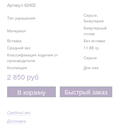
Артикул 62402
Серьги,
Тип украшения
Бижутерия
Бижутерный
Материал
сплав
Вставка
Без вставки
Средний вес
11.88 гр.
Классификация изделия от
Серьги
производителя
Коллекция
Для нее
2 850 руб
Быстрый заказ
В корзину
Средний вес
Доставка