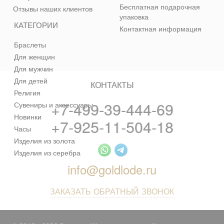
Бесплатная подарочная
Отзывы наших клиентов
упаковка
КАТЕГОРИИ
Контактная информация
Браслеты
Для женщин
Для мужчин
Для детей
КОНТАКТЫ
Религия
+7-499-39-444-69
Сувениры и аксессуары
Новинки
+7-925-11-504-18
Часы
Изделия из золота
Изделия из серебра
info@goldlode.ru
ЗАКАЗАТЬ ОБРАТНЫЙ ЗВОНОК