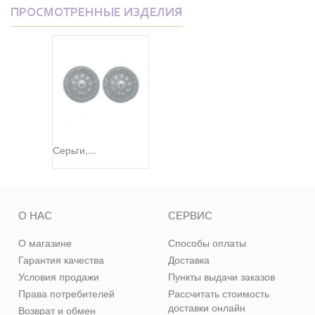
ПРОСМОТРЕННЫЕ ИЗДЕЛИЯ
Серьги,...
О НАС
СЕРВИС
О магазине
Способы оплаты
Гарантия качества
Доставка
Условия продажи
Пункты выдачи заказов
Права потребителей
Рассчитать стоимость
доставки онлайн
Возврат и обмен