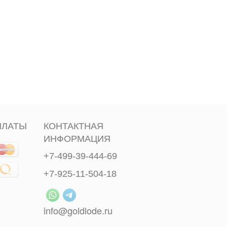
ПЛАТЫ
КОНТАКТНАЯ
ИНФОРМАЦИЯ
+7-499-39-444-69
+7-925-11-504-18
info@goldlode.ru