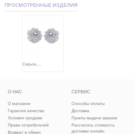
ПРОСМОТРЕННЫЕ ИЗДЕЛИЯ
Серьги,...
О НАС
СЕРВИС
О магазине
Способы оплаты
Гарантия качества
Доставка
Условия продажи
Пункты выдачи заказов
Права потребителей
Рассчитать стоимость
доставки онлайн
Возврат и обмен