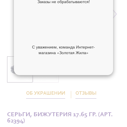
Заказы не обрабатываются!
С уважением, команда Интернет-
магазина «Золотая Жила»
ОБ УКРАШЕНИИ
ОТЗЫВЫ
СЕРЬГИ, БИЖУТЕРИЯ 17.65 ГР. (АРТ.
62394)