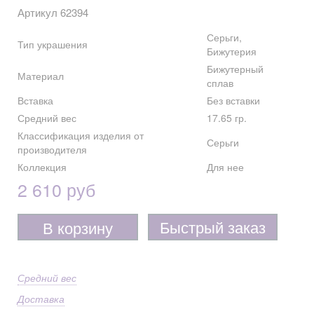
Артикул 62394
Серьги,
Тип украшения
Бижутерия
Бижутерный
Материал
сплав
Вставка
Без вставки
Средний вес
17.65 гр.
Классификация изделия от
Серьги
производителя
Коллекция
Для нее
2 610 руб
Быстрый заказ
В корзину
Средний вес
Доставка