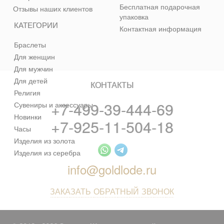
Бесплатная подарочная
Отзывы наших клиентов
упаковка
КАТЕГОРИИ
Контактная информация
Браслеты
Для женщин
Для мужчин
Для детей
КОНТАКТЫ
Религия
+7-499-39-444-69
Сувениры и аксессуары
Новинки
+7-925-11-504-18
Часы
Изделия из золота
Изделия из серебра
info@goldlode.ru
ЗАКАЗАТЬ ОБРАТНЫЙ ЗВОНОК