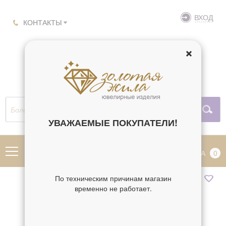
ВХОД
КОНТАКТЫ
УВАЖАЕМЫЕ ПОКУПАТЕЛИ!
МЕНЮ
КОРЗИНА
0
По техническим причинам магазин
временно не работает.