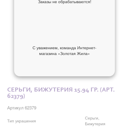
Заказы не обрабатываются!
С уважением, команда Интернет-
магазина «Золотая Жила»
ОБ УКРАШЕНИИ
ОТЗЫВЫ
СЕРЬГИ, БИЖУТЕРИЯ 15.94 ГР. (АРТ.
62379)
Артикул 62379
Серьги,
Тип украшения
Бижутерия