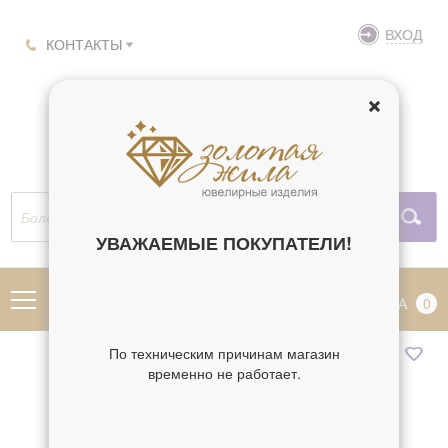
ВХОД
КОНТАКТЫ
УВАЖАЕМЫЕ ПОКУПАТЕЛИ!
МЕНЮ
КОРЗИНА
0
По техническим причинам магазин
временно не работает.