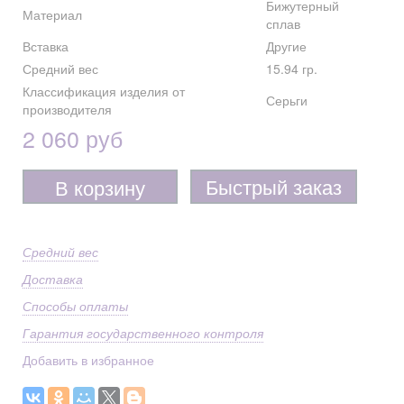
Бижутерный
Материал
сплав
Вставка
Другие
Средний вес
15.94 гр.
Классификация изделия от
Серьги
производителя
2 060 руб
Быстрый заказ
В корзину
Средний вес
Доставка
Способы оплаты
Гарантия государственного контроля
Добавить в избранное